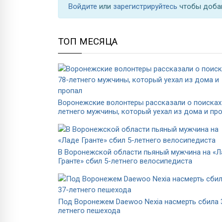
Войдите
или
зарегистрируйтесь
чтобы доба
ТОП МЕСЯЦА
Воронежские волонтеры рассказали о поисках
летнего мужчины, который уехал из дома и пр
В Воронежской области пьяный мужчина на «
Гранте» сбил 5-летнего велосипедиста
Под Воронежем Daewoo Nexia насмерть сбила 
летнего пешехода