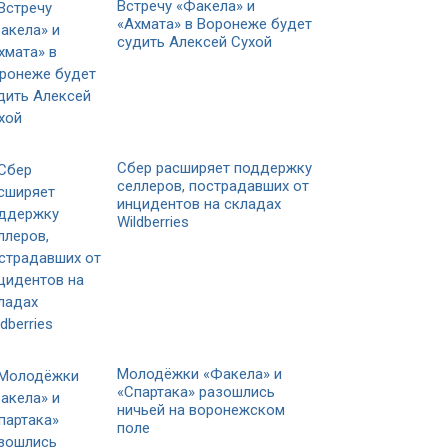
Встречу «Факела» и
«Ахмата» в Воронеже будет
судить Алексей Сухой
Сбер расширяет поддержку
селлеров, пострадавших от
инцидентов на складах
Wildberries
Молодёжки «Факела» и
«Спартака» разошлись
ничьей на воронежском
поле