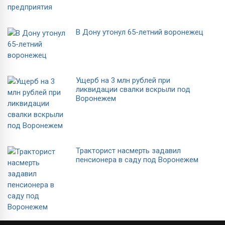
В Дону утонул 65-летний воронежец
Ущерб на 3 млн рублей при
ликвидации свалки вскрыли под
Воронежем
Тракторист насмерть задавил
пенсионера в саду под Воронежем