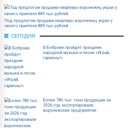
Под предлогом продажи квартиры воронежец украл у
своего приятеля 889 тыс рублей
СЕГОДНЯ
В Боброве пройдет праздник
народной музыки и песни «Играй,
гармонь!»
Более 780 тыс. тонн продукции за
2026 год экспортировали
воронежские предприятия