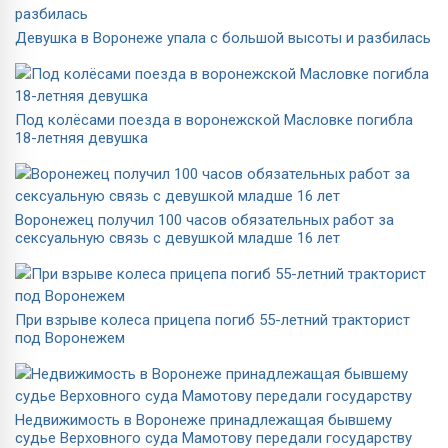
Девушка в Воронеже упала с большой высоты и разбилась
Под колёсами поезда в воронежской Масловке погибла
18-летняя девушка
Воронежец получил 100 часов обязательных работ за
сексуальную связь с девушкой младше 16 лет
При взрыве колеса прицепа погиб 55-летний тракторист
под Воронежем
Недвижимость в Воронеже принадлежащая бывшему
судье Верховного суда Мамотову передали государству