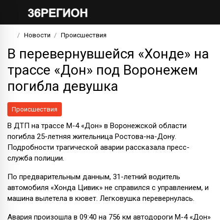
Новости
Происшествия
В перевернувшейся «Хонде» на
трассе «Дон» под Воронежем
погибла девушка
Происшествия
В ДТП на трассе М-4 «Дон» в Воронежской области
погибла 25-летняя жительница Ростова-на-Дону.
Подробности трагической аварии рассказала пресс-
служба полиции.
По предварительным данным, 31-летний водитель
автомобиля «Хонда Цивик» не справился с управлением, и
машина вылетела в кювет. Легковушка перевернулась.
Авария произошла в 09:40 на 756 км автодороги М-4 «Дон»