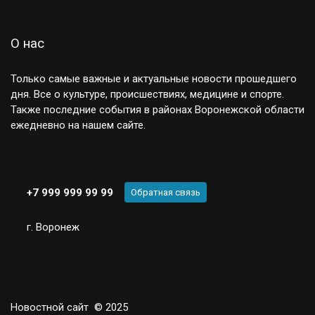
О нас
Только самые важные и актуальные новости прошедшего
дня. Все о культуре, происшествиях, медицине и спорте.
Также последние события в районах Воронежской области
ежедневно на нашем сайте.
+7 999 999 99 99
Обратная связь
г. Воронеж
Новостной сайт
© 2025