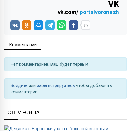
VK
vk.com/
portalvoronezh
Комментарии
Нет комментариев. Ваш будет первым!
Войдите
или
зарегистрируйтесь
чтобы добавлять
комментарии
ТОП МЕСЯЦА