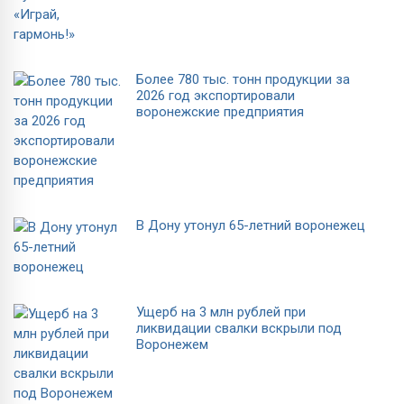
Более 780 тыс. тонн продукции за
2026 год экспортировали
воронежские предприятия
В Дону утонул 65-летний воронежец
Ущерб на 3 млн рублей при
ликвидации свалки вскрыли под
Воронежем