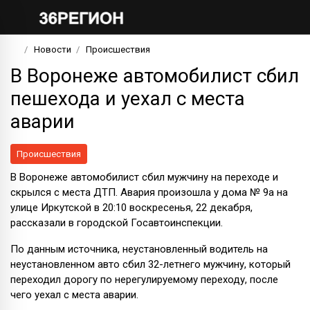
Новости
Происшествия
В Воронеже автомобилист сбил
пешехода и уехал с места
аварии
Происшествия
В Воронеже автомобилист сбил мужчину на переходе и
скрылся с места ДТП. Авария произошла у дома № 9а на
улице Иркутской в 20:10 воскресенья, 22 декабря,
рассказали в городской Госавтоинспекции.
По данным источника, неустановленный водитель на
неустановленном авто сбил 32-летнего мужчину, который
переходил дорогу по нерегулируемому переходу, после
чего уехал с места аварии.