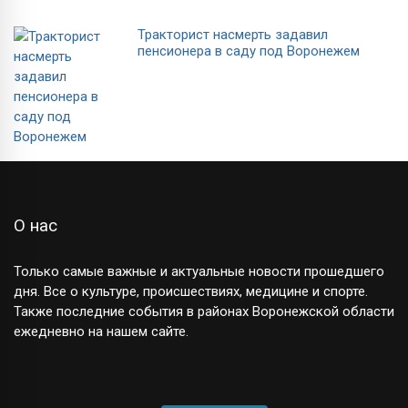
Тракторист насмерть задавил
пенсионера в саду под Воронежем
О нас
Только самые важные и актуальные новости прошедшего
дня. Все о культуре, происшествиях, медицине и спорте.
Также последние события в районах Воронежской области
ежедневно на нашем сайте.