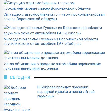
Ситуацию с автомобильным топливом прокомментировал
спикер Воронежской облдумы
Многодетной семье Гусевых из Воронежской области
вручили ключи от автомобиля ГАЗ «Соболь»
Из-за объявления о продаже автомобиля воронежские
приставы вычислили должника
СЕГОДНЯ
В Боброве пройдет праздник
народной музыки и песни «Играй,
гармонь!»