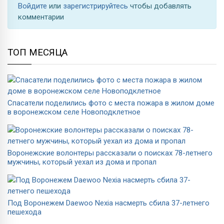
Войдите
или
зарегистрируйтесь
чтобы добавлять
комментарии
ТОП МЕСЯЦА
Спасатели поделились фото с места пожара в жилом доме
в воронежском селе Новоподклетное
Воронежские волонтеры рассказали о поисках 78-летнего
мужчины, который уехал из дома и пропал
Под Воронежем Daewoo Nexia насмерть сбила 37-летнего
пешехода