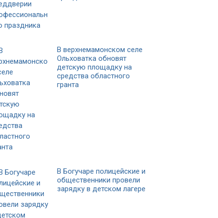
В верхнемамонском селе
Ольховатка обновят
детскую площадку на
средства областного
гранта
В Богучаре полицейские и
общественники провели
зарядку в детском лагере