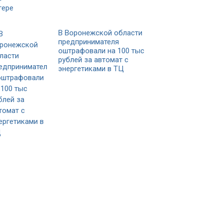
В Воронежской области
предпринимателя
оштрафовали на 100 тыс
рублей за автомат с
энергетиками в ТЦ