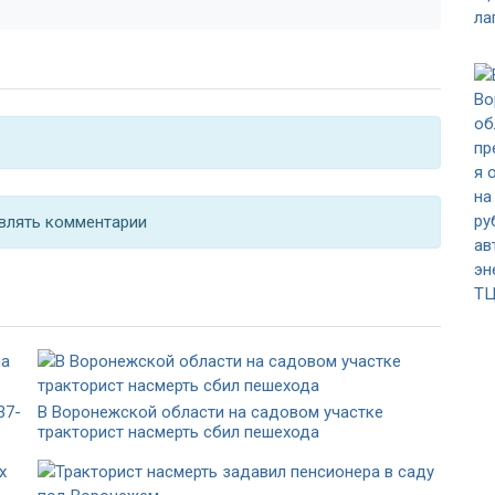
влять комментарии
37-
В Воронежской области на садовом участке
тракторист насмерть сбил пешехода