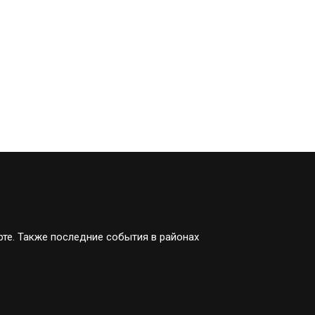
рте. Также последние события в районах