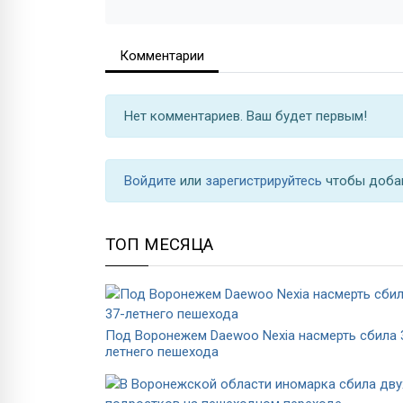
Комментарии
Нет комментариев. Ваш будет первым!
Войдите
или
зарегистрируйтесь
чтобы доба
ТОП МЕСЯЦА
Под Воронежем Daewoo Nexia насмерть сбила 
летнего пешехода