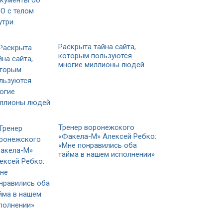
Раскрыта тайна сайта,
которым пользуются
многие миллионы людей
Тренер воронежского
«Факела-М» Алексей Ребко:
«Мне понравились оба
тайма в нашем исполнении»