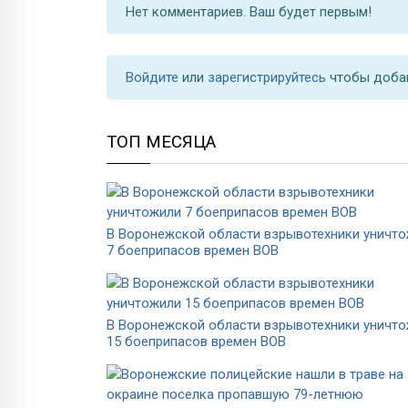
Нет комментариев. Ваш будет первым!
Войдите
или
зарегистрируйтесь
чтобы доба
ТОП МЕСЯЦА
В Воронежской области взрывотехники уничт
7 боеприпасов времен ВОВ
В Воронежской области взрывотехники уничт
15 боеприпасов времен ВОВ