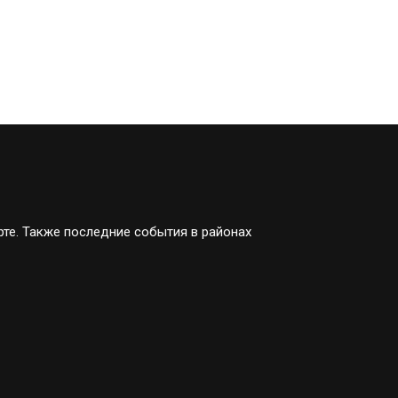
рте. Также последние события в районах