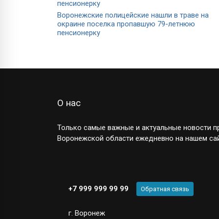
Воронежские полицейские нашли в траве на
окраине поселка пропавшую 79-летнюю
пенсионерку
О нас
Только самые важные и актуальные новости пр
Воронежской области ежедневно на нашем сай
+7 999 999 99 99
Обратная связь
г. Воронеж