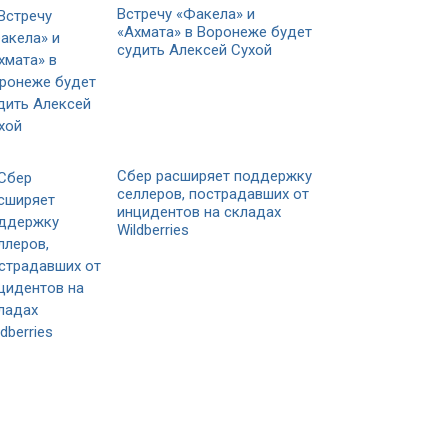
Встречу «Факела» и
«Ахмата» в Воронеже будет
судить Алексей Сухой
Сбер расширяет поддержку
селлеров, пострадавших от
инцидентов на складах
Wildberries