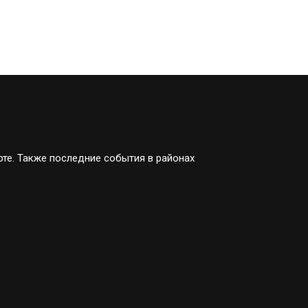
рте. Также последние события в районах