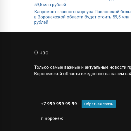
Капремонт главного корпуса Павловской бол
в Воронежской области будет стоить 59,5 млн
рублей
О нас
Только самые важные и актуальные новости пр
Воронежской области ежедневно на нашем сай
+7 999 999 99 99
Обратная связь
г. Воронеж