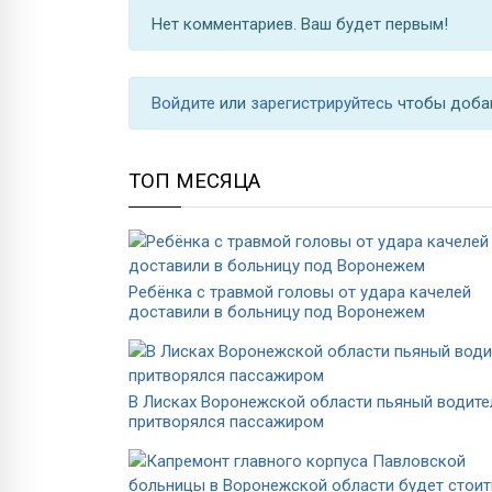
Нет комментариев. Ваш будет первым!
Войдите
или
зарегистрируйтесь
чтобы доба
ТОП МЕСЯЦА
Ребёнка с травмой головы от удара качелей
доставили в больницу под Воронежем
В Лисках Воронежской области пьяный водите
притворялся пассажиром