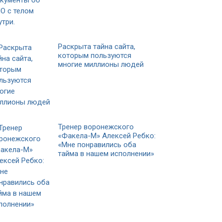
Раскрыта тайна сайта,
которым пользуются
многие миллионы людей
Тренер воронежского
«Факела-М» Алексей Ребко:
«Мне понравились оба
тайма в нашем исполнении»