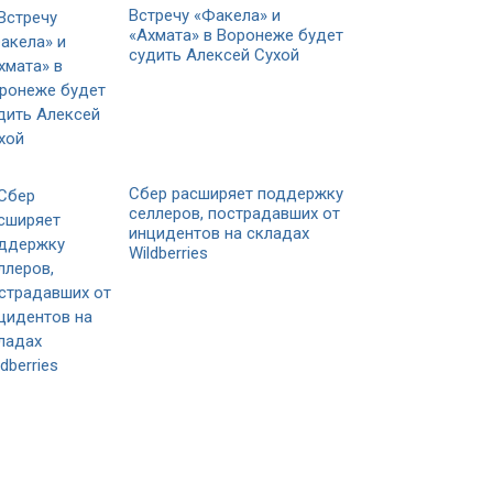
Встречу «Факела» и
«Ахмата» в Воронеже будет
судить Алексей Сухой
Сбер расширяет поддержку
селлеров, пострадавших от
инцидентов на складах
Wildberries