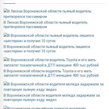
В Лисках Воронежской области пьяный водитель
притворялся пассажиром
В Воронежской области пьяный водитель лишился
«шестерки» и получил 10 суток
В Воронежской области водитель Toyota и его мать
заплатят покалеченной в ДТП женщине 400 тыс рублей
В Воронежской области водителя мопеда задержали за
повторную пьяную езду: видео