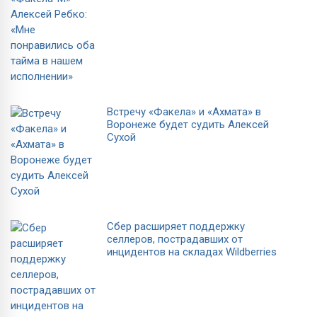
Встречу «Факела» и «Ахмата» в
Воронеже будет судить Алексей
Сухой
Сбер расширяет поддержку
селлеров, пострадавших от
инцидентов на складах Wildberries