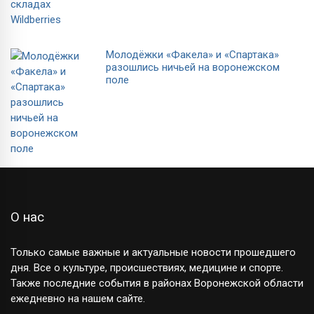
Молодёжки «Факела» и «Спартака»
разошлись ничьей на воронежском
поле
О нас
Только самые важные и актуальные новости прошедшего
дня. Все о культуре, происшествиях, медицине и спорте.
Также последние события в районах Воронежской области
ежедневно на нашем сайте.