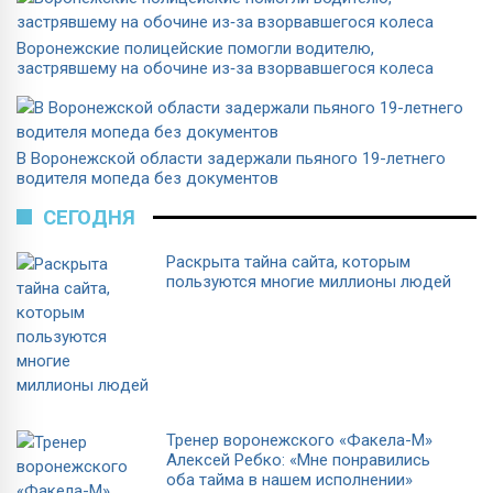
Воронежские полицейские помогли водителю,
застрявшему на обочине из‑за взорвавшегося колеса
В Воронежской области задержали пьяного 19-летнего
водителя мопеда без документов
СЕГОДНЯ
Раскрыта тайна сайта, которым
пользуются многие миллионы людей
Тренер воронежского «Факела-М»
Алексей Ребко: «Мне понравились
оба тайма в нашем исполнении»