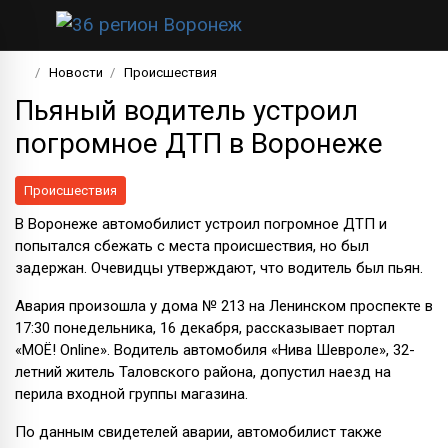
Новости
Происшествия
Пьяный водитель устроил
погромное ДТП в Воронеже
Происшествия
В Воронеже автомобилист устроил погромное ДТП и
попытался сбежать с места происшествия, но был
задержан. Очевидцы утверждают, что водитель был пьян.
Авария произошла у дома № 213 на Ленинском проспекте в
17:30 понедельника, 16 декабря, рассказывает портал
«МОЁ! Online». Водитель автомобиля «Нива Шевроле», 32-
летний житель Таловского района, допустил наезд на
перила входной группы магазина.
По данным свидетелей аварии, автомобилист также