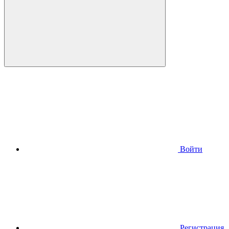
Войти
Регистрация