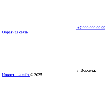
+7 999 999 99 99
Обратная связь
г. Воронеж
Новостной сайт
© 2025