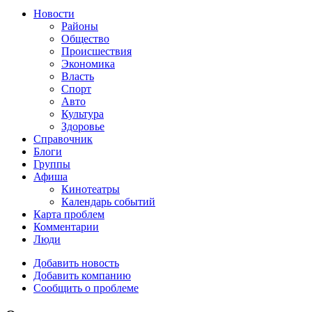
Новости
Районы
Общество
Происшествия
Экономика
Власть
Спорт
Авто
Культура
Здоровье
Справочник
Блоги
Группы
Афиша
Кинотеатры
Календарь событий
Карта проблем
Комментарии
Люди
Добавить новость
Добавить компанию
Сообщить о проблеме