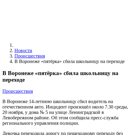
Новости
Происшествия
В Воронеже «пятёрка» сбила школьницу на переходе
В Воронеже «пятёрка» сбила школьницу на
переходе
Происшествия
В Воронеже 14-летнюю школьницу сбил водитель на
отечественном авто. Инцидент произошёл около 7.30 среды,
20 ноября, у дома № 5 на улице Ленинградской в
Левобережном районе. Об этом сообщила пресс-служба
регионального управления полиции.
Девочка переходила дорогу по пешеходному переходу без