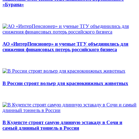
«Бурана»
АО «ИнтерПенсионер» и ученые ТГУ объединились для
снижения финансовых потерь российского бизнеса
В России строят вольер для краснокнижных животных
В Кудепсте строят самую длинную эстакаду в Сочи и
самый длинный тоннель в России