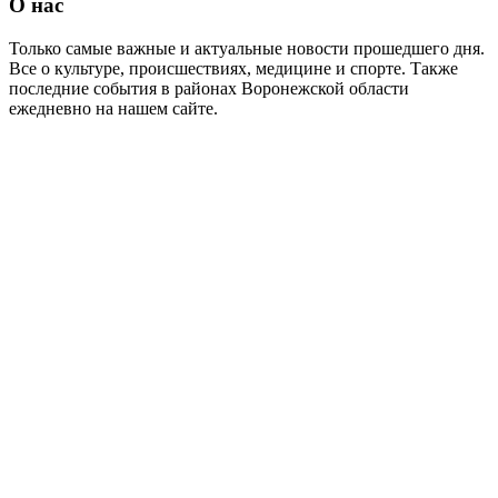
О нас
Только самые важные и актуальные новости прошедшего дня.
Все о культуре, происшествиях, медицине и спорте. Также
последние события в районах Воронежской области
ежедневно на нашем сайте.