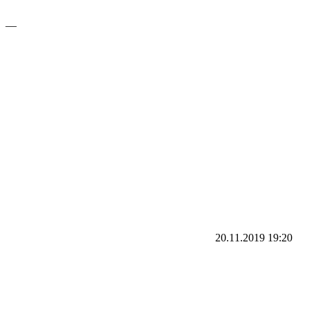
—
20.11.2019
19:20