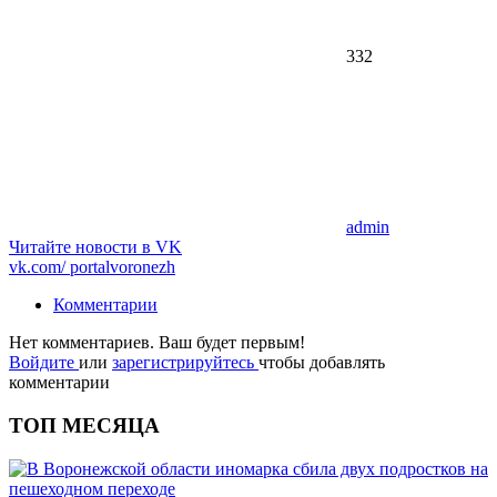
332
admin
Читайте новости в
VK
vk.com/
portalvoronezh
Комментарии
Нет комментариев. Ваш будет первым!
Войдите
или
зарегистрируйтесь
чтобы добавлять
комментарии
ТОП МЕСЯЦА