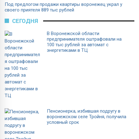
Под предлогом продажи квартиры воронежец украл у
своего приятеля 889 тыс рублей
СЕГОДНЯ
В Воронежской области
предпринимателя оштрафовали на
100 тыс рублей за автомат с
энергетиками в ТЦ
Пенсионерка, избившая подругу в
воронежском селе Тройня, получила
условный срок