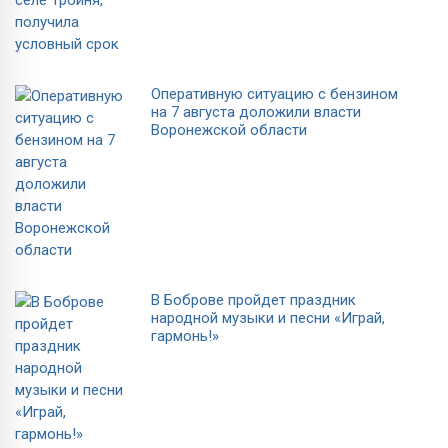
Оперативную ситуацию с бензином
на 7 августа доложили власти
Воронежской области
В Боброве пройдет праздник
народной музыки и песни «Играй,
гармонь!»