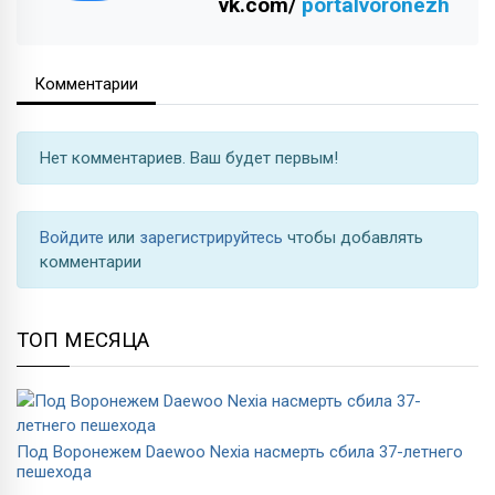
vk.com/
portalvoronezh
Комментарии
Нет комментариев. Ваш будет первым!
Войдите
или
зарегистрируйтесь
чтобы добавлять
комментарии
ТОП МЕСЯЦА
Под Воронежем Daewoo Nexia насмерть сбила 37-летнего
пешехода