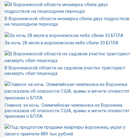
В Воронежской области иномарка сбила двух подростков
на пешеходном переходе
За ночь 28 июля в воронежском небе сбили 33 БПЛА
В Воронежской области на садовом участке тракторист
насмерть сбил пешехода
Главное за ночь. Олимпийская чемпионка из Воронежа
рассказала об опасности США, храмы и мечети оповестят
прихожан о БПЛА.