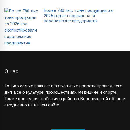
Более 780 тыс. тонн продукции за
2026 год экспортировали
воронежские предприятия
О нас
Только самые важные и актуальные новости прошедшего
дня. Все о культуре, происшествиях, медицине и спорте.
Также последние события в районах Воронежской области
ежедневно на нашем сайте.