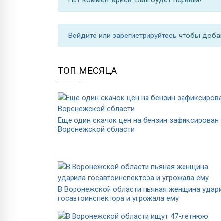
Войдите
или
зарегистрируйтесь
чтобы доба
ТОП МЕСЯЦА
Еще один скачок цен на бензин зафиксирован 
Воронежской области
В Воронежской области пьяная женщина удар
госавтоинспектора и угрожала ему