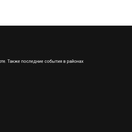
рте. Также последние события в районах