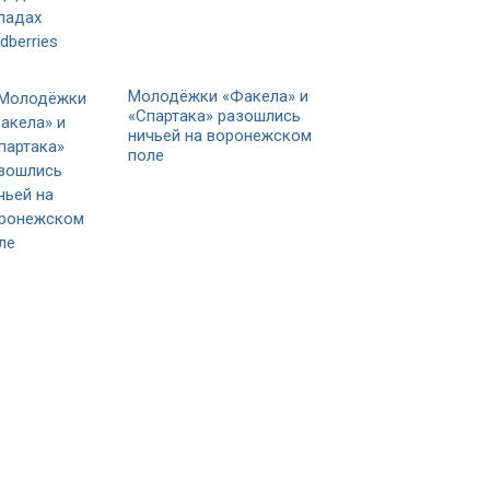
Молодёжки «Факела» и
«Спартака» разошлись
ничьей на воронежском
поле