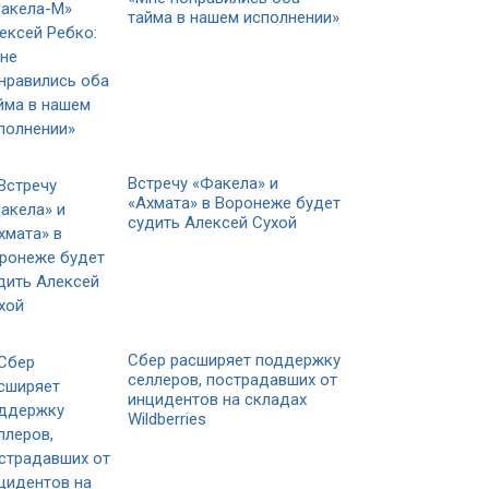
тайма в нашем исполнении»
Встречу «Факела» и
«Ахмата» в Воронеже будет
судить Алексей Сухой
Сбер расширяет поддержку
селлеров, пострадавших от
инцидентов на складах
Wildberries