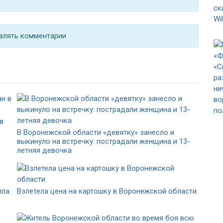
влять комментарии
в
В Воронежской области «девятку» занесло и
выкинуло на встречку: пострадали женщина и 13-
летняя девочка
ила
Взлетела цена на картошку в Воронежской области