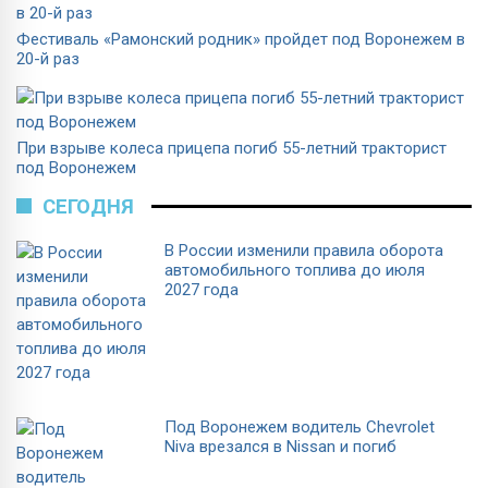
Фестиваль «Рамонский родник» пройдет под Воронежем в
20-й раз
При взрыве колеса прицепа погиб 55-летний тракторист
под Воронежем
СЕГОДНЯ
В России изменили правила оборота
автомобильного топлива до июля
2027 года
Под Воронежем водитель Chevrolet
Niva врезался в Nissan и погиб