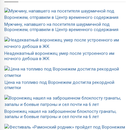
Мужчину, напавшего на посетителя шаурмичной под
Воронежем, отправили в Центр временного содержания
Неадекватный воронежец умер после устроенного им
ночного дебоша в ЖК
Цена на топливо под Воронежем достигла рекордной
отметки
Воронежец нашел на заброшенном блокпосту гранаты,
запалы и боевые патроны и сел почти на 6 лет