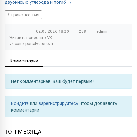
двуокисью углерода и погиб →
происшествия
—
02.05.2026
18:20
289
admin
Читайте новости в
VK
vk.com/
portalvoronezh
Комментарии
Нет комментариев. Ваш будет первым!
Войдите
или
зарегистрируйтесь
чтобы добавлять
комментарии
ТОП МЕСЯЦА