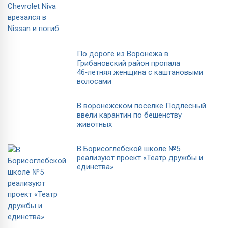
По дороге из Воронежа в
Грибановский район пропала
46‑летняя женщина с каштановыми
волосами
В воронежском поселке Подлесный
ввели карантин по бешенству
животных
В Борисоглебской школе №5
реализуют проект «Театр дружбы и
единства»