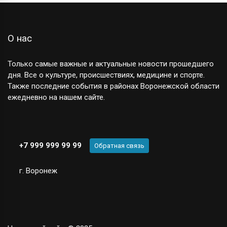
О нас
Только самые важные и актуальные новости прошедшего
дня. Все о культуре, происшествиях, медицине и спорте.
Также последние события в районах Воронежской области
ежедневно на нашем сайте.
+7 999 999 99 99
Обратная связь
г. Воронеж