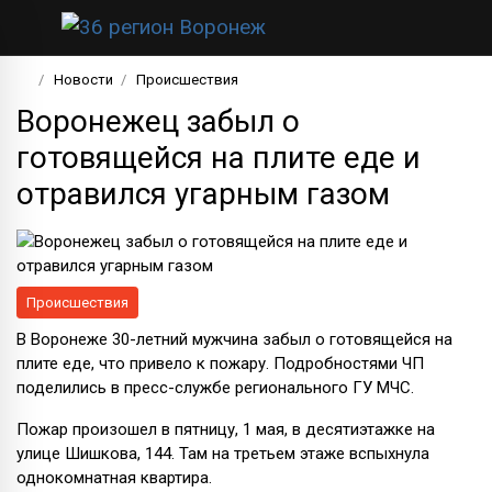
Новости
Происшествия
Воронежец забыл о
готовящейся на плите еде и
отравился угарным газом
Происшествия
В Воронеже 30-летний мужчина забыл о готовящейся на
плите еде, что привело к пожару. Подробностями ЧП
поделились в пресс-службе регионального ГУ МЧС.
Пожар произошел в пятницу, 1 мая, в десятиэтажке на
улице Шишкова, 144. Там на третьем этаже вспыхнула
однокомнатная квартира.