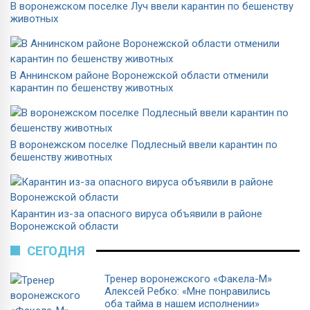
В воронежском поселке Луч ввели карантин по бешенству
животных
В Аннинском районе Воронежской области отменили
карантин по бешенству животных
В воронежском поселке Подлесный ввели карантин по
бешенству животных
Карантин из-за опасного вируса объявили в районе
Воронежской области
СЕГОДНЯ
Тренер воронежского «Факела-М»
Алексей Ребко: «Мне понравились
оба тайма в нашем исполнении»