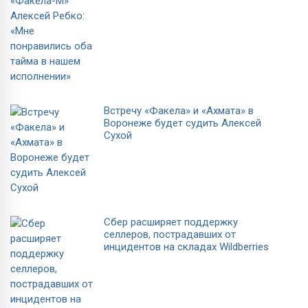
Встречу «Факела» и «Ахмата» в
Воронеже будет судить Алексей
Сухой
Сбер расширяет поддержку
селлеров, пострадавших от
инцидентов на складах Wildberries