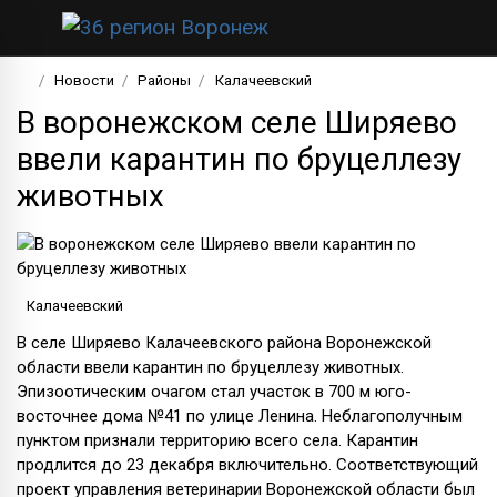
Новости
Районы
Калачеевский
В воронежском селе Ширяево
ввели карантин по бруцеллезу
животных
Калачеевский
В селе Ширяево Калачеевского района Воронежской
области ввели карантин по бруцеллезу животных.
Эпизоотическим очагом стал участок в 700 м юго-
восточнее дома №41 по улице Ленина. Неблагополучным
пунктом признали территорию всего села. Карантин
продлится до 23 декабря включительно. Соответствующий
проект управления ветеринарии Воронежской области был