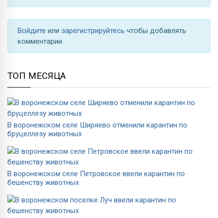
Войдите
или
зарегистрируйтесь
чтобы добавлять
комментарии
ТОП МЕСЯЦА
В воронежском селе Ширяево отменили карантин по
бруцеллезу животных
В воронежском селе Петровское ввели карантин по
бешенству животных