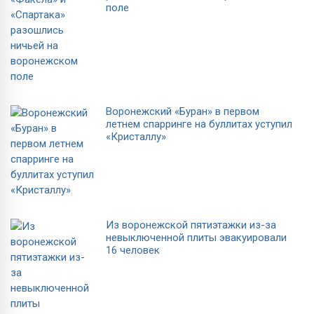
поле
Воронежский «Буран» в первом
летнем спарринге на буллитах уступил
«Кристаллу»
Из воронежской пятиэтажки из-за
невыключенной плиты эвакуировали
16 человек