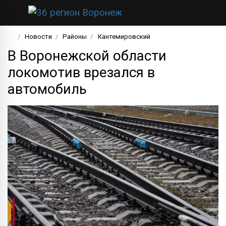
Новости
Районы
Кантемировский
В Воронежской области
локомотив врезался в
автомобиль