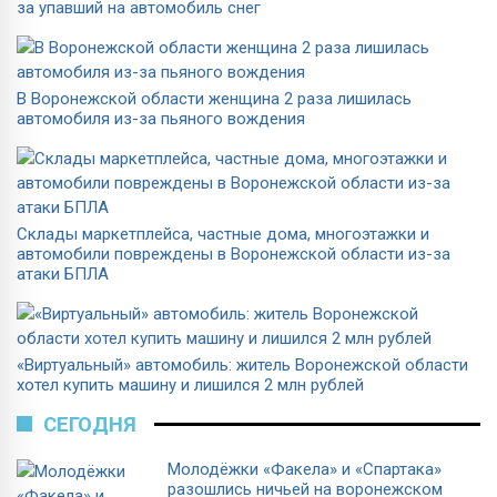
за упавший на автомобиль снег
В Воронежской области женщина 2 раза лишилась
автомобиля из-за пьяного вождения
Склады маркетплейса, частные дома, многоэтажки и
автомобили повреждены в Воронежской области из-за
атаки БПЛА
«Виртуальный» автомобиль: житель Воронежской области
хотел купить машину и лишился 2 млн рублей
СЕГОДНЯ
Молодёжки «Факела» и «Спартака»
разошлись ничьей на воронежском