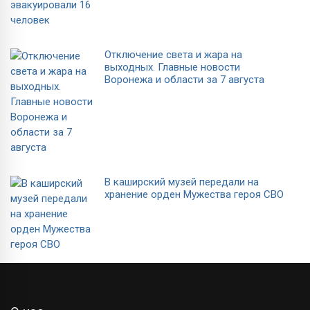
Отключение света и жара на
выходных. Главные новости
Воронежа и области за 7 августа
В каширский музей передали на
хранение орден Мужества героя СВО