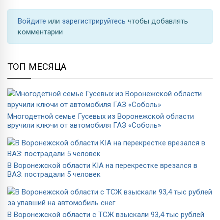
Войдите
или
зарегистрируйтесь
чтобы добавлять
комментарии
ТОП МЕСЯЦА
Многодетной семье Гусевых из Воронежской области
вручили ключи от автомобиля ГАЗ «Соболь»
В Воронежской области KIA на перекрестке врезался в
ВАЗ: пострадали 5 человек
В Воронежской области с ТСЖ взыскали 93,4 тыс рублей