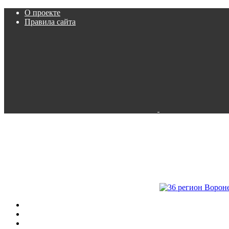
О проекте
Правила сайта
Пробки
Камеры
Расписание