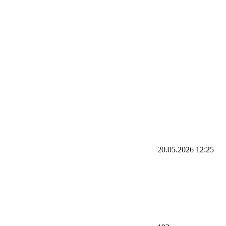
20.05.2026
12:25