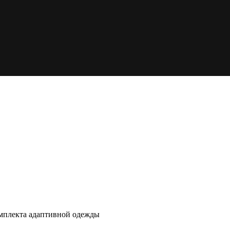
омплекта адаптивной одежды