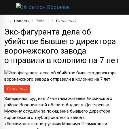
Новости
Районы
Лискинский
Экс-фигуранта дела об
убийстве бывшего директора
воронежского завода
отправили в колонию на 7 лет
Лискинский
Завершился суд над 27-летним жителем Лискинского
района Воронежской области Андреем Дегтяревым.
Мужчину осудили за похищение бывшего директора
воронежского трубопрокатного завода
«Лискимонтажконструкция» Максима Пермякова и