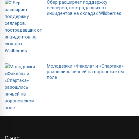
Сбер расширяет поддержку
селлеров, пострадавших от
инцидентов на складах Wildberries
Молодёжки «Факела» и «Спартака»
разошлись ничьей на воронежском
поле
О нас