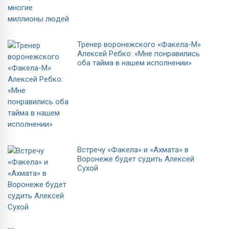
Тренер воронежского «Факела-М»
Алексей Ребко: «Мне понравились
оба тайма в нашем исполнении»
Встречу «Факела» и «Ахмата» в
Воронеже будет судить Алексей
Сухой