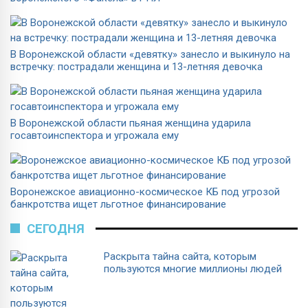
В Воронежской области «девятку» занесло и выкинуло на
встречку: пострадали женщина и 13-летняя девочка
В Воронежской области пьяная женщина ударила
госавтоинспектора и угрожала ему
Воронежское авиационно-космическое КБ под угрозой
банкротства ищет льготное финансирование
СЕГОДНЯ
Раскрыта тайна сайта, которым
пользуются многие миллионы людей