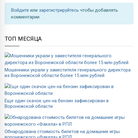
Войдите
или
зарегистрируйтесь
чтобы добавлять
комментарии
ТОП МЕСЯЦА
Мошенники украли у заместителя генерального директора
из Воронежской области более 15 млн рублей
Еще один скачок цен на бензин зафиксирован в
Воронежской области
Обнародована стоимость билетов на домашние игры
воронежского «Факела» в РПЛ