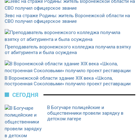
Зевс на страже Родины: житель Воронежской области на
СВО получил офицерское звание
Преподаватель воронежского колледжа получила взятку
от абитуриента и была осуждена
В Воронежской области здание XIX века «Школа,
построенная Соколовыми» получило проект реставрации
СЕГОДНЯ
В Богучаре полицейские и
общественники провели зарядку в
детском лагере