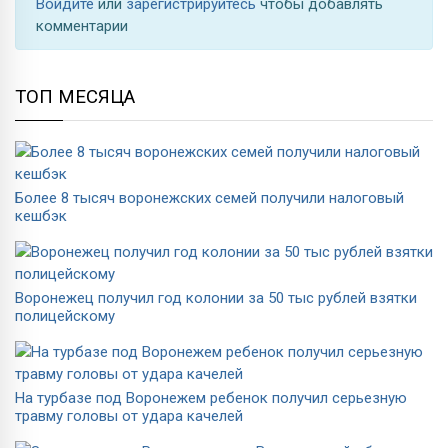
Войдите
или
зарегистрируйтесь
чтобы добавлять
комментарии
ТОП МЕСЯЦА
Более 8 тысяч воронежских семей получили налоговый
кешбэк
Воронежец получил год колонии за 50 тыс рублей взятки
полицейскому
На турбазе под Воронежем ребенок получил серьезную
травму головы от удара качелей