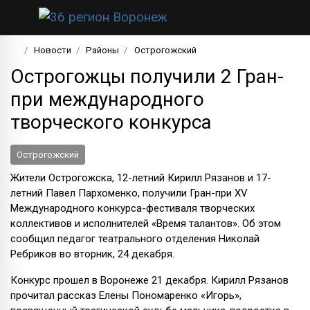
Новости
Районы
Острогожский
Острогожцы получили 2 Гран-
при международного
творческого конкурса
Острогожский
Жители Острогожска, 12-летний Кирилл Рязанов и 17-
летний Павел Пархоменко, получили Гран-при XV
Международного конкурса-фестиваля творческих
коллективов и исполнителей «Время талантов». Об этом
сообщил педагог театрального отделения Николай
Ребриков во вторник, 24 декабря.
Конкурс прошел в Воронеже 21 декабря. Кирилл Рязанов
прочитал рассказ Елены Пономаренко «Игорь»,