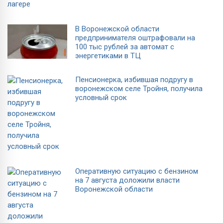
В Воронежской области
предпринимателя оштрафовали на
100 тыс рублей за автомат с
энергетиками в ТЦ
Пенсионерка, избившая подругу в
воронежском селе Тройня, получила
условный срок
Оперативную ситуацию с бензином
на 7 августа доложили власти
Воронежской области