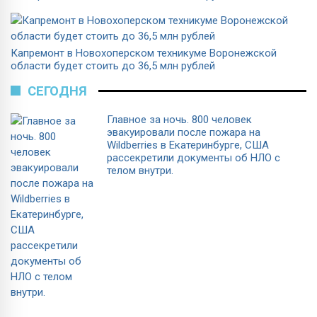
Капремонт в Новохоперском техникуме Воронежской
области будет стоить до 36,5 млн рублей
СЕГОДНЯ
Главное за ночь. 800 человек
эвакуировали после пожара на
Wildberries в Екатеринбурге, США
рассекретили документы об НЛО с
телом внутри.