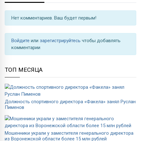
Нет комментариев. Ваш будет первым!
Войдите
или
зарегистрируйтесь
чтобы добавлять
комментарии
ТОП МЕСЯЦА
Должность спортивного директора «Факела» занял Руслан
Пименов
Мошенники украли у заместителя генерального директора
из Воронежской области более 15 млн рублей