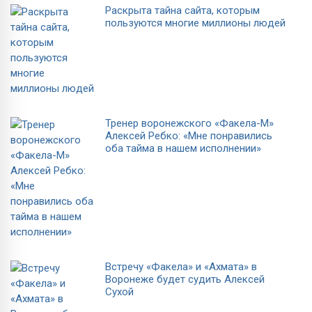
Раскрыта тайна сайта, которым
пользуются многие миллионы людей
Тренер воронежского «Факела-М»
Алексей Ребко: «Мне понравились
оба тайма в нашем исполнении»
Встречу «Факела» и «Ахмата» в
Воронеже будет судить Алексей
Сухой