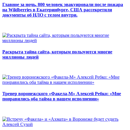
Главное за ночь. 800 человек эвакуировали после пожара
на Wildberries в Екатеринбурге, США рассекретили
документы об НЛО с телом внутри.
Раскрыта тайна сайта, которым пользуются многие
миллионы людей
Тренер воронежского «Факела-М» Алексей Ребко: «Мне
понравились оба тайма в нашем исполнении»