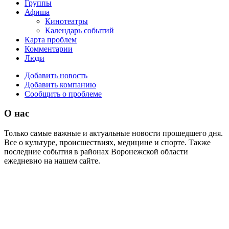
Группы
Афиша
Кинотеатры
Календарь событий
Карта проблем
Комментарии
Люди
Добавить новость
Добавить компанию
Сообщить о проблеме
О нас
Только самые важные и актуальные новости прошедшего дня.
Все о культуре, происшествиях, медицине и спорте. Также
последние события в районах Воронежской области
ежедневно на нашем сайте.