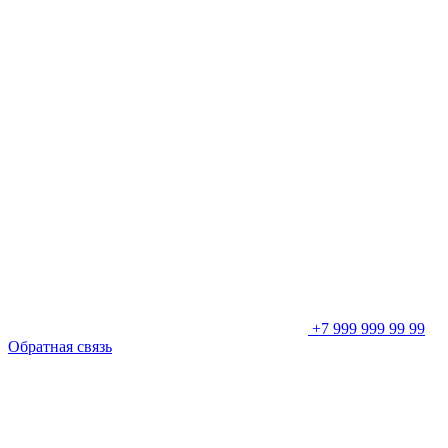
+7 999 999 99 99
Обратная связь