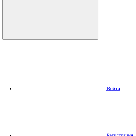
Войти
Регистрация