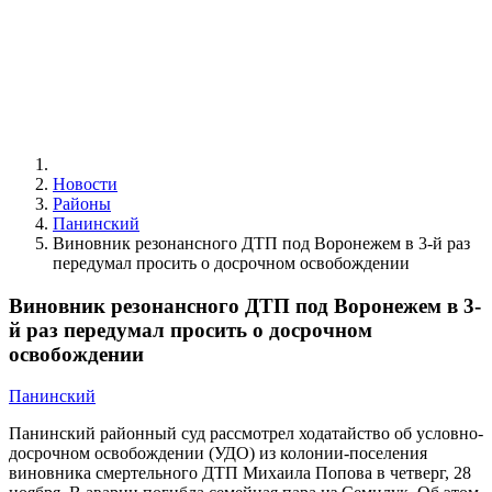
Новости
Районы
Панинский
Виновник резонансного ДТП под Воронежем в 3-й раз
передумал просить о досрочном освобождении
Виновник резонансного ДТП под Воронежем в 3-
й раз передумал просить о досрочном
освобождении
Панинский
Панинский районный суд рассмотрел ходатайство об условно-
досрочном освобождении (УДО) из колонии-поселения
виновника смертельного ДТП Михаила Попова в четверг, 28