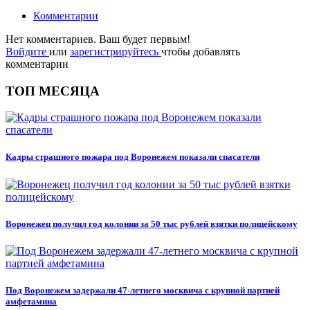
Комментарии
Нет комментариев. Ваш будет первым!
Войдите
или
зарегистрируйтесь
чтобы добавлять
комментарии
ТОП МЕСЯЦА
Кадры страшного пожара под Воронежем показали спасатели
Воронежец получил год колонии за 50 тыс рублей взятки полицейскому
Под Воронежем задержали 47-летнего москвича с крупной партией
амфетамина