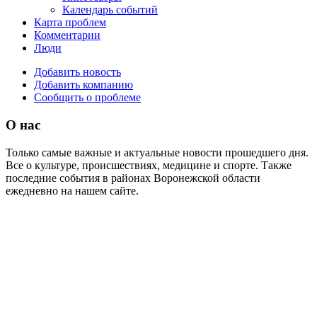
Календарь событий
Карта проблем
Комментарии
Люди
Добавить новость
Добавить компанию
Сообщить о проблеме
О нас
Только самые важные и актуальные новости прошедшего дня.
Все о культуре, происшествиях, медицине и спорте. Также
последние события в районах Воронежской области
ежедневно на нашем сайте.