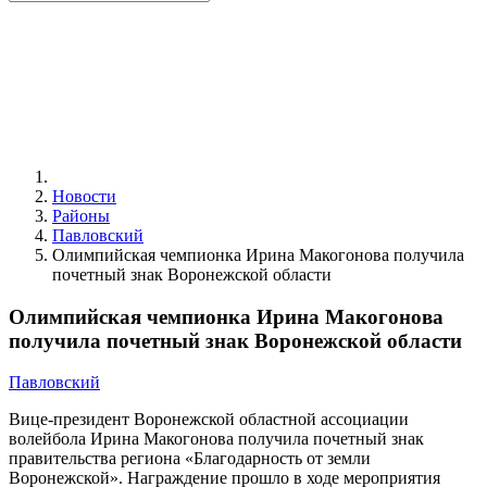
Новости
Районы
Павловский
Олимпийская чемпионка Ирина Макогонова получила
почетный знак Воронежской области
Олимпийская чемпионка Ирина Макогонова
получила почетный знак Воронежской области
Павловский
Вице-президент Воронежской областной ассоциации
волейбола Ирина Макогонова получила почетный знак
правительства региона «Благодарность от земли
Воронежской». Награждение прошло в ходе мероприятия