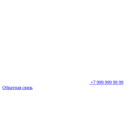
+7 999 999 99 99
Обратная связь