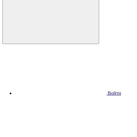
Войти