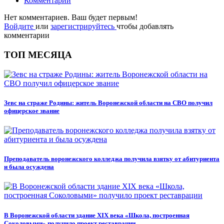
Комментарии
Нет комментариев. Ваш будет первым!
Войдите
или
зарегистрируйтесь
чтобы добавлять
комментарии
ТОП МЕСЯЦА
Зевс на страже Родины: житель Воронежской области на СВО получил
офицерское звание
Преподаватель воронежского колледжа получила взятку от абитуриента
и была осуждена
В Воронежской области здание XIX века «Школа, построенная
Соколовыми» получило проект реставрации