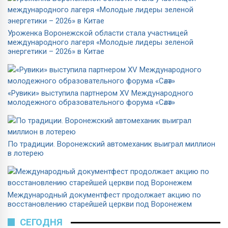
Уроженка Воронежской области стала участницей
международного лагеря «Молодые лидеры зеленой
энергетики – 2026» в Китае
«Рувики» выступила партнером XV Международного
молодежного образовательного форума «Сәләт»
По традиции. Воронежский автомеханик выиграл миллион
в лотерею
Международный документфест продолжает акцию по
восстановлению старейшей церкви под Воронежем
СЕГОДНЯ