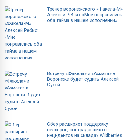
Тренер воронежского «Факела-М»
Алексей Ребко: «Мне понравились
оба тайма в нашем исполнении»
Встречу «Факела» и «Ахмата» в
Воронеже будет судить Алексей
Сухой
Сбер расширяет поддержку
селлеров, пострадавших от
инцидентов на складах Wildberries