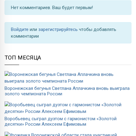
Нет комментариев. Ваш будет первым!
Войдите
или
зарегистрируйтесь
чтобы добавлять
комментарии
ТОП МЕСЯЦА
Воронежская бегунья Светлана Аплачкина вновь выиграла
золото чемпионата России
Воробьевец сыграл дуэтом с гармонистом «Золотой
десятки» России Алексеем Ефимовым