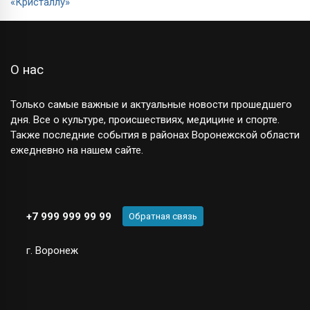
О нас
Только самые важные и актуальные новости прошедшего
дня. Все о культуре, происшествиях, медицине и спорте.
Также последние события в районах Воронежской области
ежедневно на нашем сайте.
+7 999 999 99 99
Обратная связь
г. Воронеж