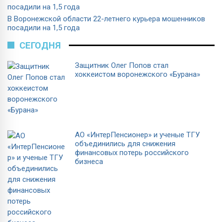
В Воронежской области 22-летнего курьера мошенников
посадили на 1,5 года
СЕГОДНЯ
Защитник Олег Попов стал
хоккеистом воронежского «Бурана»
АО «ИнтерПенсионер» и ученые ТГУ
объединились для снижения
финансовых потерь российского
бизнеса