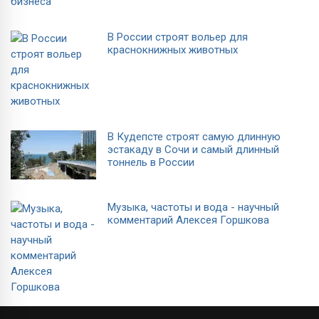
В России строят вольер для
краснокнижных животных
В Кудепсте строят самую длинную
эстакаду в Сочи и самый длинный
тоннель в России
Музыка, частоты и вода - научный
комментарий Алексея Горшкова