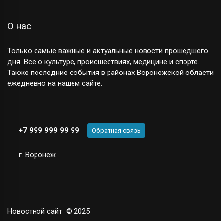
О нас
Только самые важные и актуальные новости прошедшего
дня. Все о культуре, происшествиях, медицине и спорте.
Также последние события в районах Воронежской области
ежедневно на нашем сайте.
+7 999 999 99 99
Обратная связь
г. Воронеж
Новостной сайт
© 2025