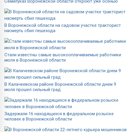
Семилуках Воронежской области откроют уже осенью
В Воронежской области на садовом участке тракторист
насмерть сбил пешехода
Стали известны самые высокооплачиваемые работники
июля в Воронежской области
В Калачеевском районе Воронежской области днем 9
июля прошел сильный град
Задержали 16 находящихся в федеральном розыске
человек в Воронежской области