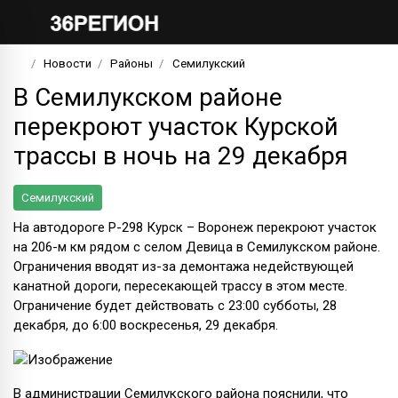
Новости
Районы
Семилукский
В Семилукском районе
перекроют участок Курской
трассы в ночь на 29 декабря
Семилукский
На автодороге Р-298 Курск – Воронеж перекроют участок
на 206-м км рядом с селом Девица в Семилукском районе.
Ограничения вводят из-за демонтажа недействующей
канатной дороги, пересекающей трассу в этом месте.
Ограничение будет действовать с 23:00 субботы, 28
декабря, до 6:00 воскресенья, 29 декабря.
В администрации Семилукского района пояснили, что