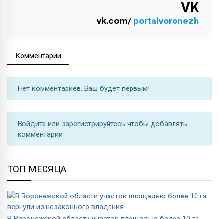
VK
vk.com/
portalvoronezh
Комментарии
Нет комментариев. Ваш будет первым!
Войдите
или
зарегистрируйтесь
чтобы добавлять
комментарии
ТОП МЕСЯЦА
В Воронежской области участок площадью более 10 га