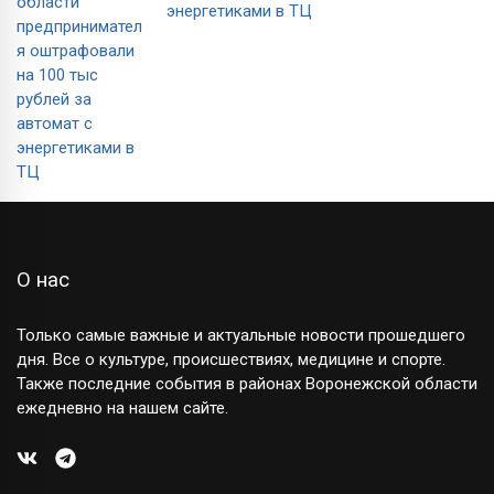
энергетиками в ТЦ
О нас
Только самые важные и актуальные новости прошедшего
дня. Все о культуре, происшествиях, медицине и спорте.
Также последние события в районах Воронежской области
ежедневно на нашем сайте.