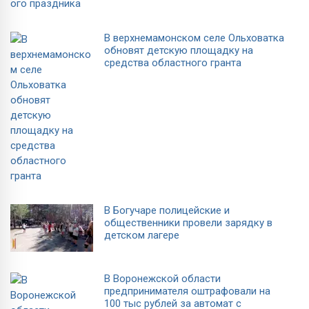
В верхнемамонском селе Ольховатка
обновят детскую площадку на
средства областного гранта
В Богучаре полицейские и
общественники провели зарядку в
детском лагере
В Воронежской области
предпринимателя оштрафовали на
100 тыс рублей за автомат с