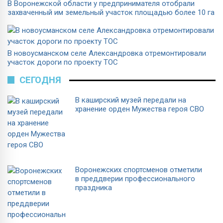
В Воронежской области у предпринимателя отобрали
захваченный им земельный участок площадью более 10 га
В новоусманском селе Александровка отремонтировали
участок дороги по проекту ТОС
СЕГОДНЯ
В каширский музей передали на
хранение орден Мужества героя СВО
Воронежских спортсменов отметили
в преддверии профессионального
праздника