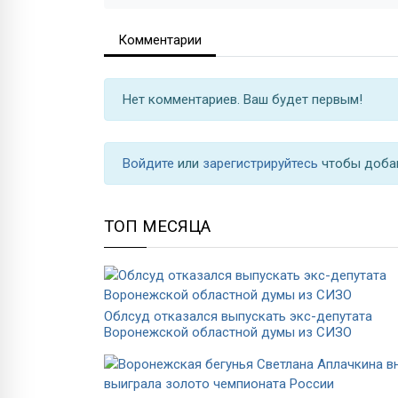
Комментарии
Нет комментариев. Ваш будет первым!
Войдите
или
зарегистрируйтесь
чтобы доба
ТОП МЕСЯЦА
Облсуд отказался выпускать экс-депутата
Воронежской областной думы из СИЗО