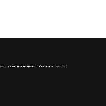
рте. Также последние события в районах