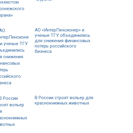
АО «ИнтерПенсионер» и
ученые ТГУ объединились
для снижения финансовых
потерь российского
бизнеса
В России строят вольер для
краснокнижных животных