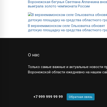
Воронежская бегунья Светлана Аплачкина вно
выиграла золото чемпионата России
В верхнемамонском селе Ольховатка обновят
детскую площадку на средства областного гр
О нас
Только самые важные и актуальные новости пр
Воронежской области ежедневно на нашем сай
+7 999 999 99 99
Обратная связь