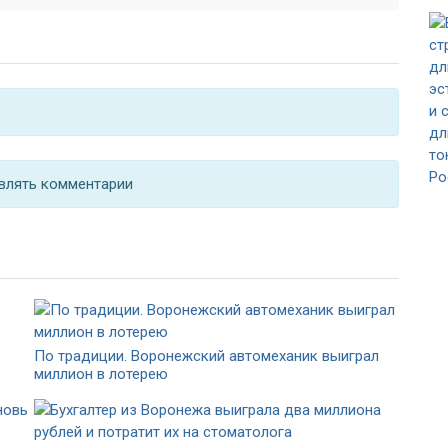
влять комментарии
По традиции. Воронежский автомеханик выиграл
миллион в лотерею