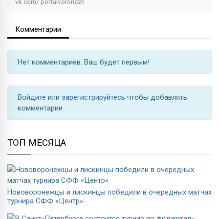
vk.com/
portalvoronezh
Комментарии
Нет комментариев. Ваш будет первым!
Войдите
или
зарегистрируйтесь
чтобы добавлять
комментарии
ТОП МЕСЯЦА
Нововоронежцы и лискинцы победили в очередных матчах
турнира СФФ «Центр»