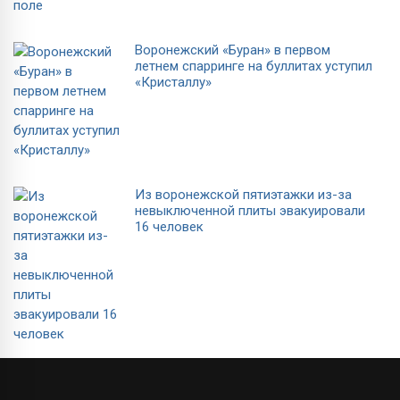
Воронежский «Буран» в первом
летнем спарринге на буллитах уступил
«Кристаллу»
Из воронежской пятиэтажки из-за
невыключенной плиты эвакуировали
16 человек