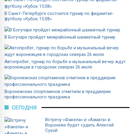
В Санкт-Петербурге состоится турнир по фиджитал-
футболу «Кубок 15.08»
В Богучаре пройдет межрайонный шахматный турнир
Автопробег, турнир по борьбе и музыкальный вечер ждут
воронежцев в городских скверах 26 июля
Воронежских спортсменов отметили в преддверии
профессионального праздника
СЕГОДНЯ
Встречу «Факела» и «Ахмата» в
Воронеже будет судить Алексей
Сухой