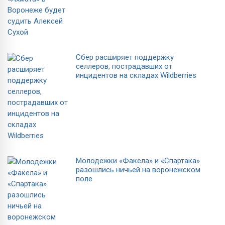
Сбер расширяет поддержку
селлеров, пострадавших от
инцидентов на складах Wildberries
Молодёжки «Факела» и «Спартака»
разошлись ничьей на воронежском
поле