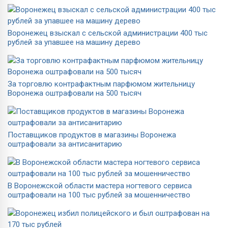
Воронежец взыскал с сельской администрации 400 тыс
рублей за упавшее на машину дерево
За торговлю контрафактным парфюмом жительницу
Воронежа оштрафовали на 500 тысяч
Поставщиков продуктов в магазины Воронежа
оштрафовали за антисанитарию
В Воронежской области мастера ногтевого сервиса
оштрафовали на 100 тыс рублей за мошенничество