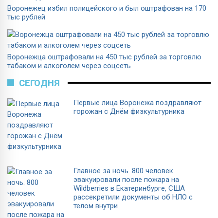
Воронежец избил полицейского и был оштрафован на 170
тыс рублей
Воронежца оштрафовали на 450 тыс рублей за торговлю
табаком и алкоголем через соцсеть
СЕГОДНЯ
Первые лица Воронежа поздравляют
горожан с Днём физкультурника
Главное за ночь. 800 человек
эвакуировали после пожара на
Wildberries в Екатеринбурге, США
рассекретили документы об НЛО с
телом внутри.