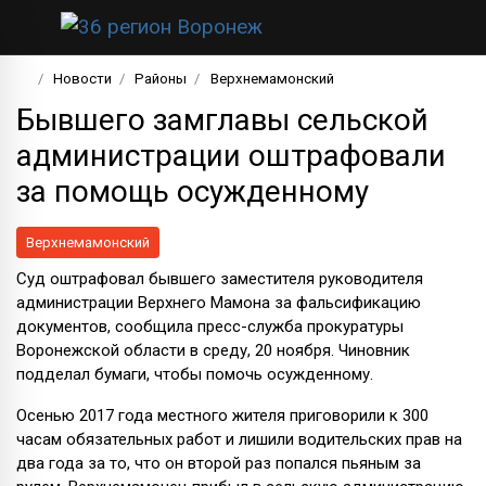
Новости
Районы
Верхнемамонский
Бывшего замглавы сельской
администрации оштрафовали
за помощь осужденному
Верхнемамонский
Суд оштрафовал бывшего заместителя руководителя
администрации Верхнего Мамона за фальсификацию
документов, сообщила пресс-служба прокуратуры
Воронежской области в среду, 20 ноября. Чиновник
подделал бумаги, чтобы помочь осужденному.
Осенью 2017 года местного жителя приговорили к 300
часам обязательных работ и лишили водительских прав на
два года за то, что он второй раз попался пьяным за