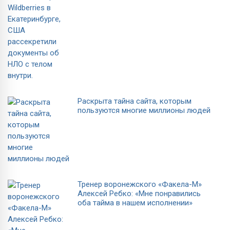
Раскрыта тайна сайта, которым
пользуются многие миллионы людей
Тренер воронежского «Факела-М»
Алексей Ребко: «Мне понравились
оба тайма в нашем исполнении»