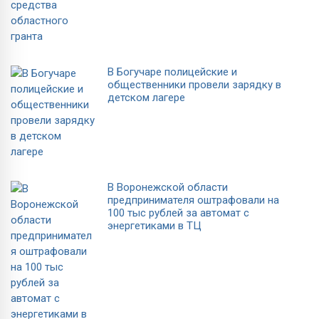
В Богучаре полицейские и
общественники провели зарядку в
детском лагере
В Воронежской области
предпринимателя оштрафовали на
100 тыс рублей за автомат с
энергетиками в ТЦ