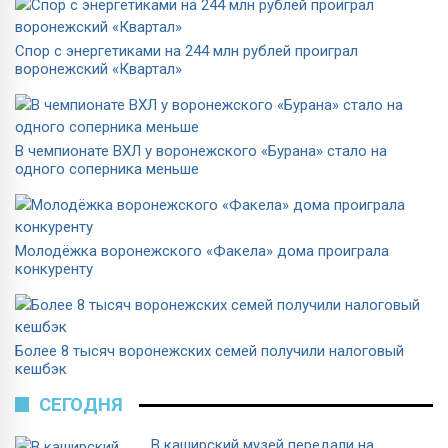
Спор с энергетиками на 244 млн рублей проиграл
воронежский «Квартал»
В чемпионате ВХЛ у воронежского «Бурана» стало на
одного соперника меньше
Молодёжка воронежского «Факела» дома проиграла
конкуренту
Более 8 тысяч воронежских семей получили налоговый
кешбэк
СЕГОДНЯ
В каширский музей передали на