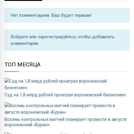
Нет комментариев. Ваш будет первым!
Войдите
или
зарегистрируйтесь
чтобы добавлять
комментарии
ТОП МЕСЯЦА
Суд на 1,8 млрд рублей проиграл воронежский бизнесмен
Восемь контрольных матчей планирует провести в августе
воронежский «Буран»