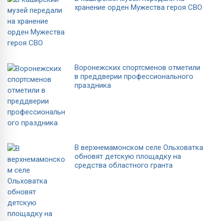
хранение орден Мужества героя СВО
Воронежских спортсменов отметили
в преддверии профессионального
праздника
В верхнемамонском селе Ольховатка
обновят детскую площадку на
средства областного гранта