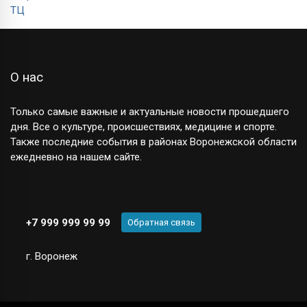
О нас
Только самые важные и актуальные новости прошедшего
дня. Все о культуре, происшествиях, медицине и спорте.
Также последние события в районах Воронежской области
ежедневно на нашем сайте.
+7 999 999 99 99
Обратная связь
г. Воронеж