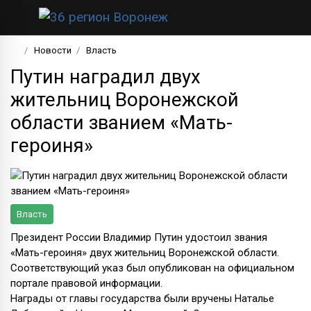
Новости
Власть
Путин наградил двух
жительниц Воронежской
области званием «Мать-
героиня»
Власть
Президент России Владимир Путин удостоил звания
«Мать-героиня» двух жительниц Воронежской области.
Соответствующий указ был опубликован на официальном
портале правовой информации.
Награды от главы государства были вручены Наталье