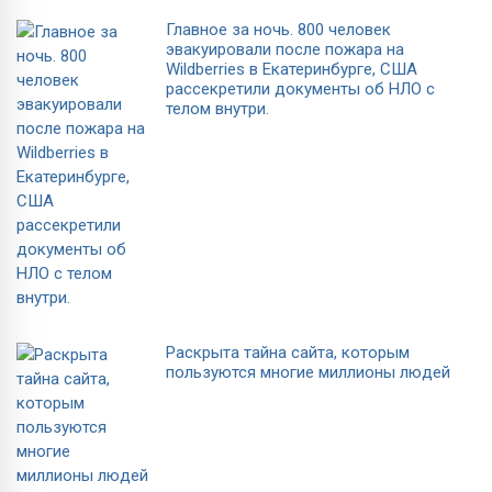
Главное за ночь. 800 человек
эвакуировали после пожара на
Wildberries в Екатеринбурге, США
рассекретили документы об НЛО с
телом внутри.
Раскрыта тайна сайта, которым
пользуются многие миллионы людей