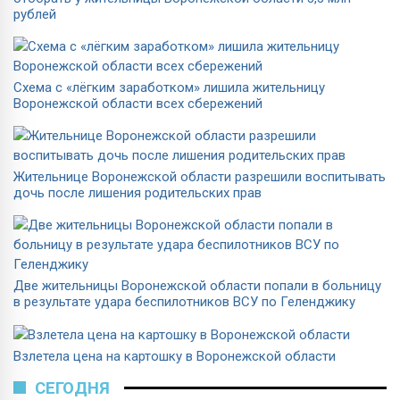
рублей
Схема с «лёгким заработком» лишила жительницу
Воронежской области всех сбережений
Жительнице Воронежской области разрешили воспитывать
дочь после лишения родительских прав
Две жительницы Воронежской области попали в больницу
в результате удара беспилотников ВСУ по Геленджику
Взлетела цена на картошку в Воронежской области
СЕГОДНЯ