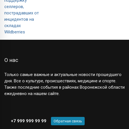
О нас
Только самые важные и актуальные новости прошедшего
дня. Все о культуре, происшествиях, медицине и спорте.
Также последние события в районах Воронежской области
ежедневно на нашем сайте.
+7 999 999 99 99
Обратная связь