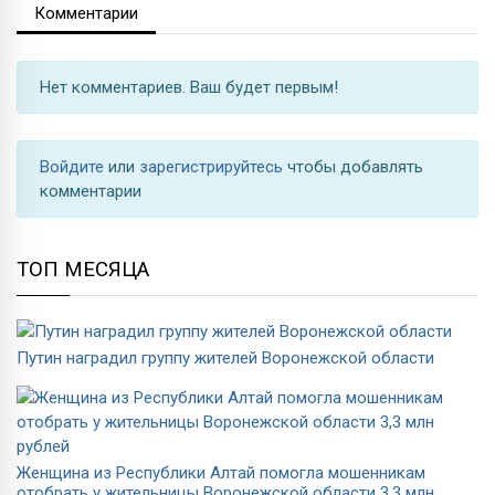
Комментарии
Нет комментариев. Ваш будет первым!
Войдите
или
зарегистрируйтесь
чтобы добавлять
комментарии
ТОП МЕСЯЦА
Путин наградил группу жителей Воронежской области
Женщина из Республики Алтай помогла мошенникам
отобрать у жительницы Воронежской области 3,3 млн