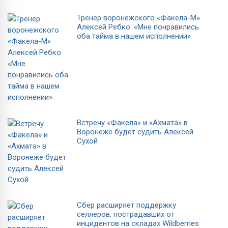
Тренер воронежского «Факела-М»
Алексей Ребко: «Мне понравились
оба тайма в нашем исполнении»
Встречу «Факела» и «Ахмата» в
Воронеже будет судить Алексей
Сухой
Сбер расширяет поддержку
селлеров, пострадавших от
инцидентов на складах Wildberries