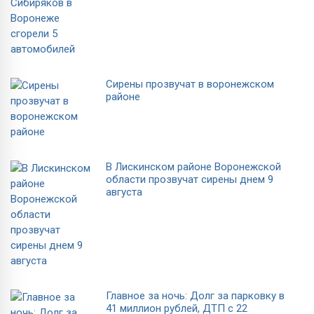
Сирены прозвучат в воронежском
районе
В Лискинском районе Воронежской
области прозвучат сирены днем 9
августа
Главное за ночь: Долг за парковку в
41 миллион рублей, ДТП с 22