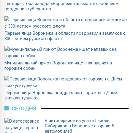
Гендиректора завода «Воронежстальмост» с юбилеем
поздравил губернатор
Первые лица Воронежа и области поздравили земляков с
330-летием русского флота
Муниципальный приют Воронежа ищет напавших на
горожан собак
Первые лица Воронежа поздравляют горожан с Днём
физкультурника
СЕГОДНЯ
В автосервисе на улице Героев
Сибиряков в Воронеже сгорели 5
автомобилей