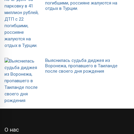
погибшими, россияне жалуются на
отдых в Турции.
Выяснилась судьба диджея из
Воронежа, пропавшего в Таиланде
после своего дня рождения
О нас