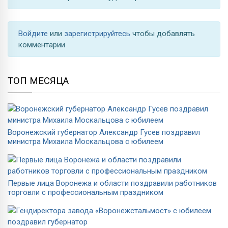
Войдите
или
зарегистрируйтесь
чтобы добавлять
комментарии
ТОП МЕСЯЦА
Воронежский губернатор Александр Гусев поздравил
министра Михаила Москальцова с юбилеем
Первые лица Воронежа и области поздравили работников
торговли с профессиональным праздником