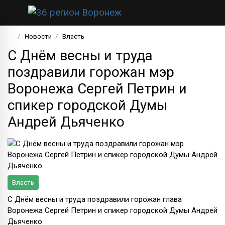
Новости
Власть
С Днём весны и труда
поздравили горожан мэр
Воронежа Сергей Петрин и
спикер городской Думы
Андрей Дьяченко
Власть
С Днём весны и труда поздравили горожан глава
Воронежа Сергей Петрин и спикер городской Думы Андрей
Дьяченко.