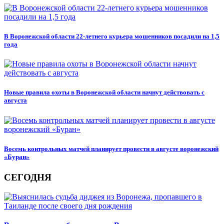
В Воронежской области 22-летнего курьера мошенников посадили на 1,5
года
Новые правила охоты в Воронежской области начнут действовать с
августа
Восемь контрольных матчей планирует провести в августе воронежский
«Буран»
СЕГОДНЯ