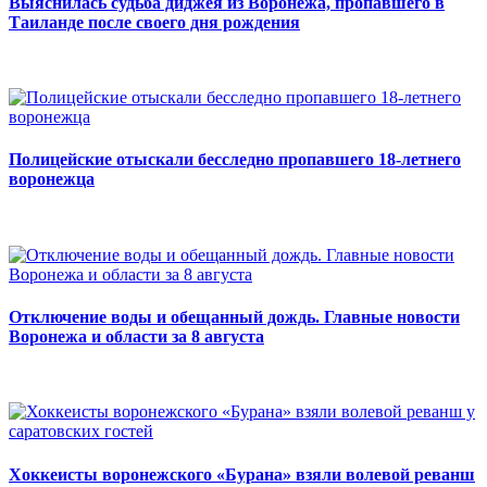
Выяснилась судьба диджея из Воронежа, пропавшего в
Таиланде после своего дня рождения
Полицейские отыскали бесследно пропавшего 18-летнего
воронежца
Отключение воды и обещанный дождь. Главные новости
Воронежа и области за 8 августа
Хоккеисты воронежского «Бурана» взяли волевой реванш