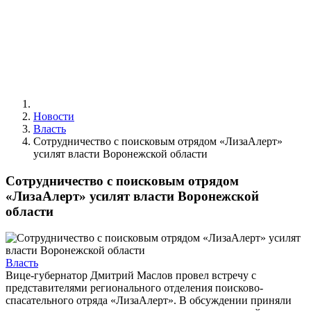
Новости
Власть
Сотрудничество с поисковым отрядом «ЛизаАлерт»
усилят власти Воронежской области
Сотрудничество с поисковым отрядом
«ЛизаАлерт» усилят власти Воронежской
области
Власть
Вице-губернатор Дмитрий Маслов провел встречу с
представителями регионального отделения поисково-
спасательного отряда «ЛизаАлерт». В обсуждении приняли