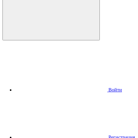
Войти
Регистрация