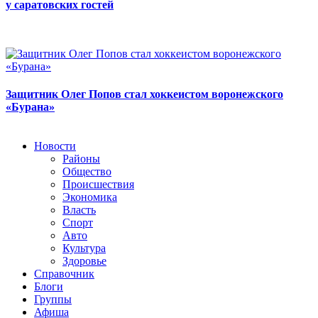
у саратовских гостей
Защитник Олег Попов стал хоккеистом воронежского
«Бурана»
Новости
Районы
Общество
Происшествия
Экономика
Власть
Спорт
Авто
Культура
Здоровье
Справочник
Блоги
Группы
Афиша