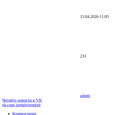
15.04.2026
11:05
233
admin
Читайте новости в
VK
vk.com/
portalvoronezh
Комментарии