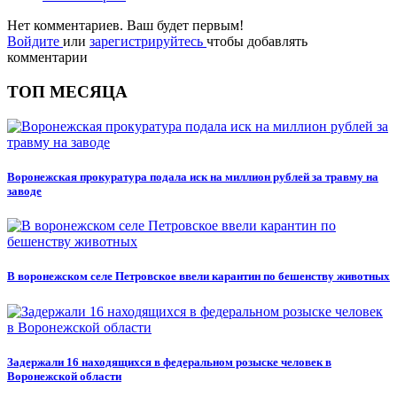
Нет комментариев. Ваш будет первым!
Войдите
или
зарегистрируйтесь
чтобы добавлять
комментарии
ТОП МЕСЯЦА
Воронежская прокуратура подала иск на миллион рублей за травму на
заводе
В воронежском селе Петровское ввели карантин по бешенству животных
Задержали 16 находящихся в федеральном розыске человек в
Воронежской области