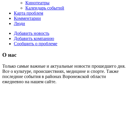
Кинотеатры
Календарь событий
Карта проблем
Комментарии
Люди
Добавить новость
Добавить компанию
Сообщить о проблеме
О нас
Только самые важные и актуальные новости прошедшего дня.
Все о культуре, происшествиях, медицине и спорте. Также
последние события в районах Воронежской области
ежедневно на нашем сайте.