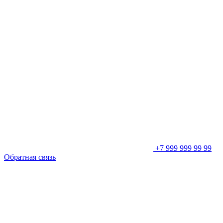
+7 999 999 99 99
Обратная связь