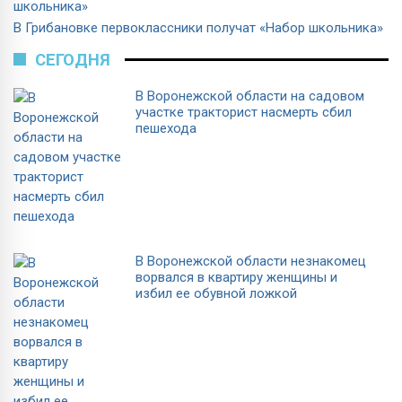
В Грибановке первоклассники получат «Набор школьника»
СЕГОДНЯ
В Воронежской области на садовом
участке тракторист насмерть сбил
пешехода
В Воронежской области незнакомец
ворвался в квартиру женщины и
избил ее обувной ложкой