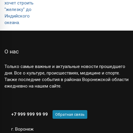
О нас
Только самые важные и актуальные новости прошедшего
дня. Все о культуре, происшествиях, медицине и спорте.
Также последние события в районах Воронежской области
ежедневно на нашем сайте.
+7 999 999 99 99
Обратная связь
г. Воронеж