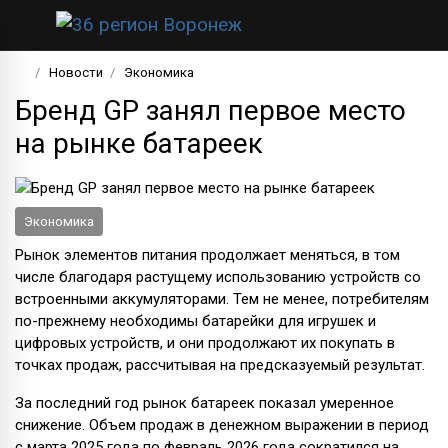
Новости
Экономика
Бренд GP занял первое место
на рынке батареек
Экономика
Рынок элементов питания продолжает меняться, в том
числе благодаря растущему использованию устройств со
встроенными аккумуляторами. Тем не менее, потребителям
по-прежнему необходимы батарейки для игрушек и
цифровых устройств, и они продолжают их покупать в
точках продаж, рассчитывая на предсказуемый результат.
За последний год рынок батареек показал умеренное
снижение. Объем продаж в денежном выражении в период
с марта 2025 года по февраль 2026 года сократился на