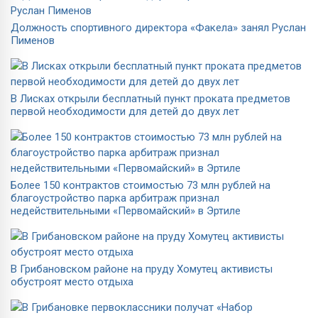
Должность спортивного директора «Факела» занял Руслан
Пименов
В Лисках открыли бесплатный пункт проката предметов
первой необходимости для детей до двух лет
Более 150 контрактов стоимостью 73 млн рублей на
благоустройство парка арбитраж признал
недействительными «Первомайский» в Эртиле
В Грибановском районе на пруду Хомутец активисты
обустроят место отдыха