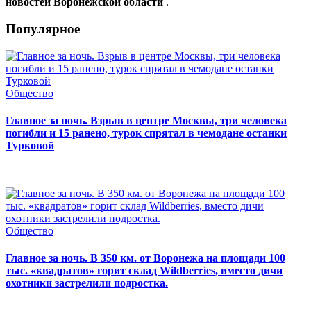
новостей Воронежской области
.
Популярное
Общество
Главное за ночь. Взрыв в центре Москвы, три человека
погибли и 15 ранено, турок спрятал в чемодане останки
Турковой
Общество
Главное за ночь. В 350 км. от Воронежа на площади 100
тыс. «квадратов» горит склад Wildberries, вместо дичи
охотники застрелили подростка.