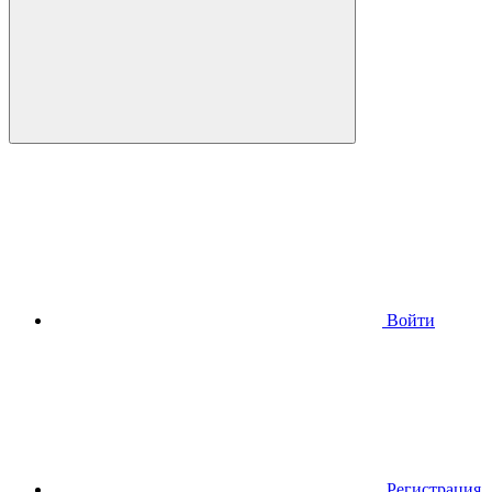
Войти
Регистрация