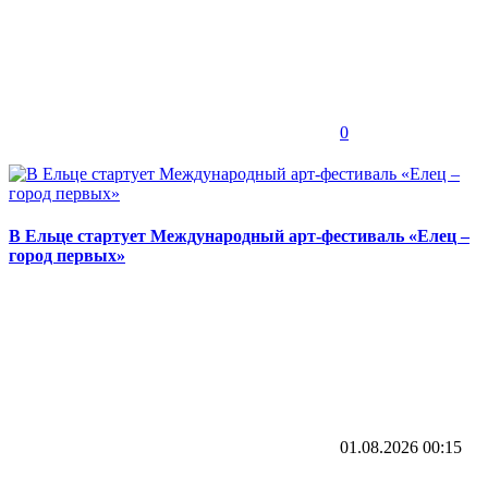
0
В Ельце стартует Международный арт-фестиваль «Елец –
город первых»
01.08.2026
00:15