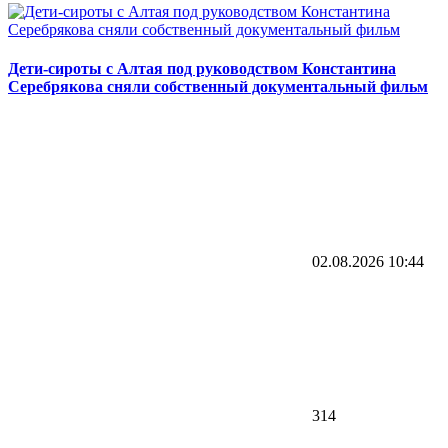
Дети-сироты с Алтая под руководством Константина
Серебрякова сняли собственный документальный фильм
02.08.2026
10:44
314