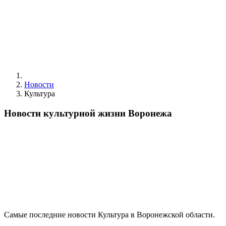
Новости
Культура
Новости культурной жизни Воронежа
Самые последние новости Культура в Воронежской области.