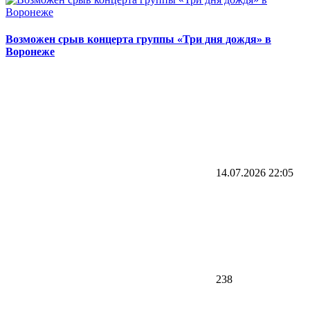
Возможен срыв концерта группы «Три дня дождя» в
Воронеже
14.07.2026
22:05
238