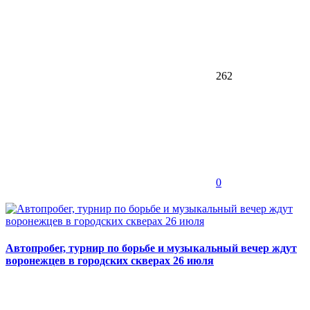
262
0
Автопробег, турнир по борьбе и музыкальный вечер ждут
воронежцев в городских скверах 26 июля