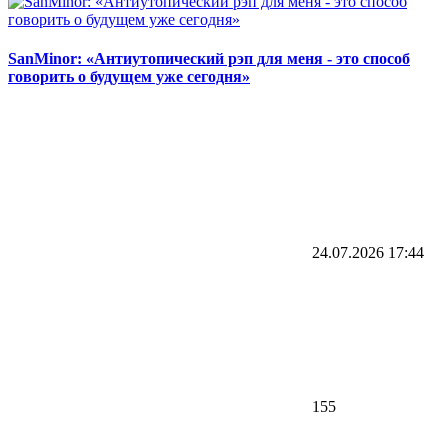
SanMinor: «Антиутопический рэп для меня - это способ
говорить о будущем уже сегодня»
24.07.2026
17:44
155