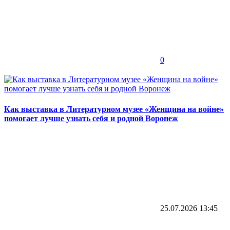
0
Как выставка в Литературном музее «Женщина на войне»
помогает лучше узнать себя и родной Воронеж
25.07.2026
13:45