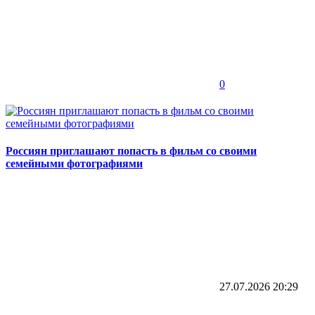
0
Россиян приглашают попасть в фильм со своими
семейными фотографиями
27.07.2026
20:29