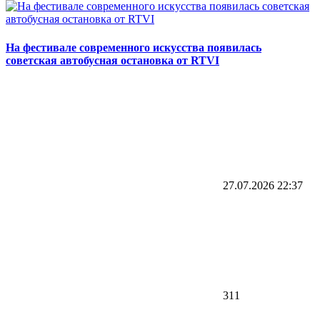
На фестивале современного искусства появилась
советская автобусная остановка от RTVI
27.07.2026
22:37
311