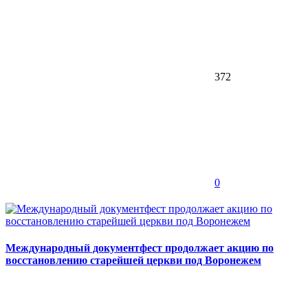
372
0
Международный документфест продолжает акцию по
восстановлению старейшей церкви под Воронежем