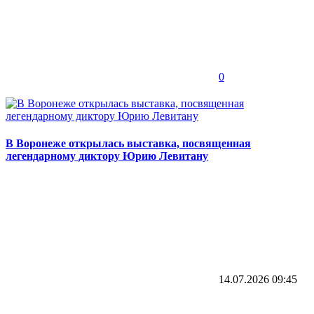
0
В Воронеже открылась выставка, посвященная
легендарному диктору Юрию Левитану
14.07.2026
09:45