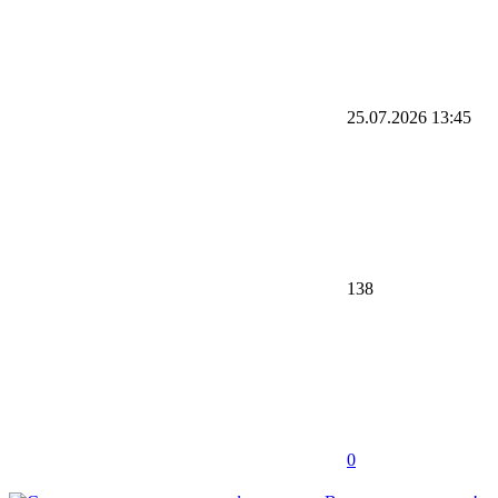
25.07.2026
13:45
138
0