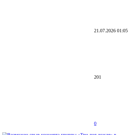
21.07.2026
01:05
201
0