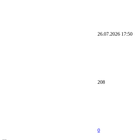
26.07.2026
17:50
208
0