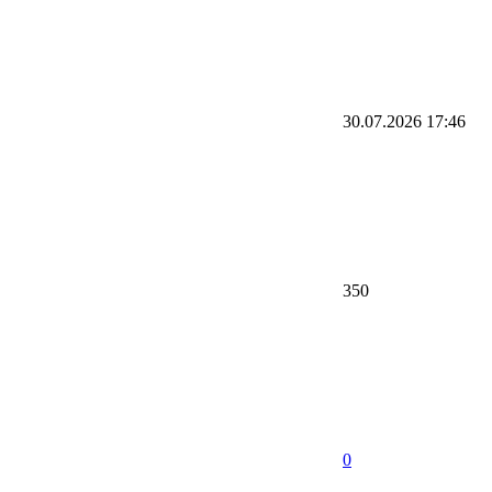
30.07.2026
17:46
350
0