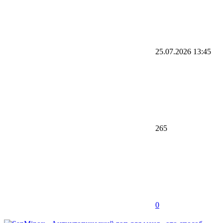
25.07.2026
13:45
265
0