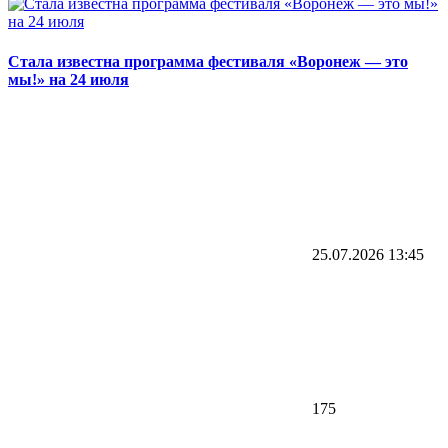
Стала известна программа фестиваля «Воронеж — это
мы!» на 24 июля
25.07.2026
13:45
175