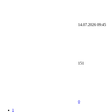
14.07.2026
09:45
151
0
1