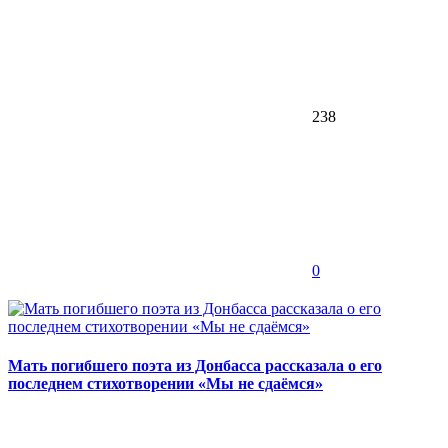
238
0
Мать погибшего поэта из Донбасса рассказала о его
последнем стихотворении «Мы не сдаёмся»