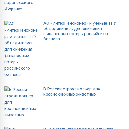
АО «ИнтерПенсионер» и ученые ТГУ
объединились для снижения
финансовых потерь российского
бизнеса
В России строят вольер для
краснокнижных животных