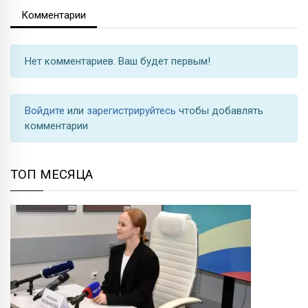
Комментарии
Нет комментариев. Ваш будет первым!
Войдите
или
зарегистрируйтесь
чтобы добавлять
комментарии
ТОП МЕСЯЦА