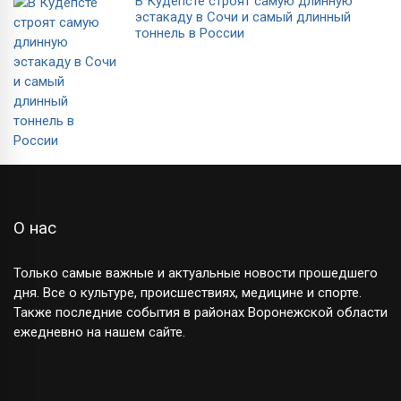
В Кудепсте строят самую длинную
эстакаду в Сочи и самый длинный
тоннель в России
О нас
Только самые важные и актуальные новости прошедшего
дня. Все о культуре, происшествиях, медицине и спорте.
Также последние события в районах Воронежской области
ежедневно на нашем сайте.