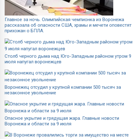
Главное за ночь. Олимпийская чемпионка из Воронежа
рассказала об опасности США, храмы и мечети оповестят
прихожан о БПЛА.
Столб черного дыма над Юго-Западным районом утром 9
июля напугал воронежцев
Воронежец отсудил у крупной компании 500 тысяч за
незаконное увольнение
Опасное укрытие и грядущая жара. Главные новости
Воронежа и области за 9 июля