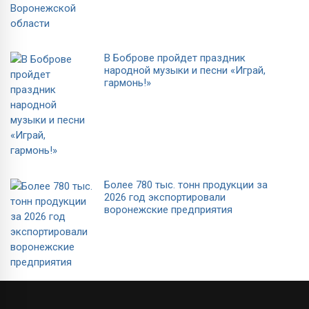
В Боброве пройдет праздник
народной музыки и песни «Играй,
гармонь!»
Более 780 тыс. тонн продукции за
2026 год экспортировали
воронежские предприятия