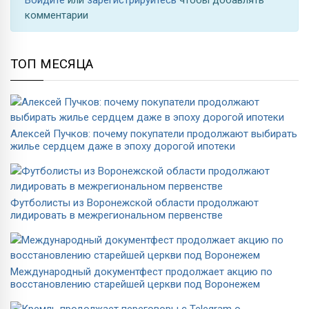
комментарии
ТОП МЕСЯЦА
Алексей Пучков: почему покупатели продолжают выбирать
жилье сердцем даже в эпоху дорогой ипотеки
Футболисты из Воронежской области продолжают
лидировать в межрегиональном первенстве
Международный документфест продолжает акцию по
восстановлению старейшей церкви под Воронежем