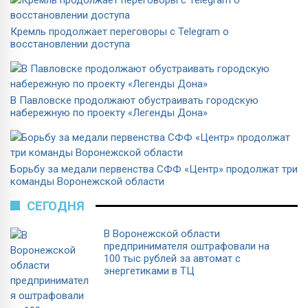
Кремль продолжает переговоры с Telegram о
восстановлении доступа
В Павловске продолжают обустраивать городскую
набережную по проекту «Легенды Дона»
Борьбу за медали первенства СФФ «Центр» продолжат три
команды Воронежской области
СЕГОДНЯ
В Воронежской области
предпринимателя оштрафовали на
100 тыс рублей за автомат с
энергетиками в ТЦ