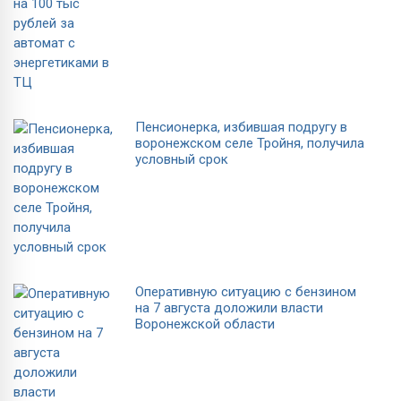
Пенсионерка, избившая подругу в
воронежском селе Тройня, получила
условный срок
Оперативную ситуацию с бензином
на 7 августа доложили власти
Воронежской области