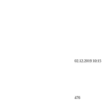
02.12.2019
10:15
476