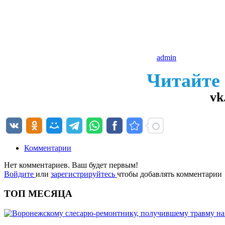
admin
Читайте
vk
Комментарии
Нет комментариев. Ваш будет первым!
Войдите
или
зарегистрируйтесь
чтобы добавлять комментарии
ТОП МЕСЯЦА