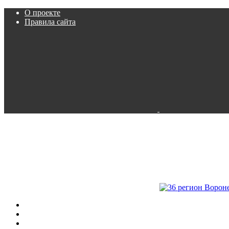
О проекте
Правила сайта
Пробки
Камеры
Расписание