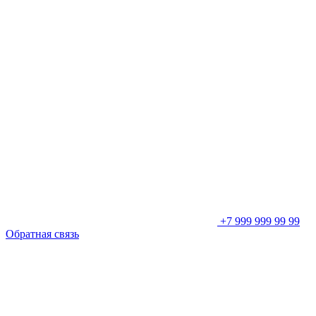
+7 999 999 99 99
Обратная связь