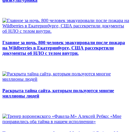
физкультурника
Главное за ночь. 800 человек эвакуировали после пожара
на Wildberries в Екатеринбурге, США рассекретили
документы об НЛО с телом внутри.
Раскрыта тайна сайта, которым пользуются многие
миллионы людей