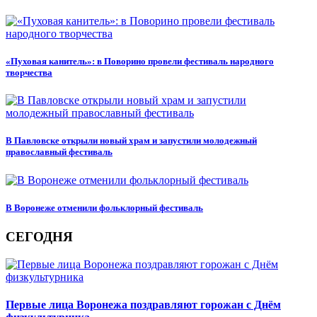
«Пуховая канитель»: в Поворино провели фестиваль народного
творчества
В Павловске открыли новый храм и запустили молодежный
православный фестиваль
В Воронеже отменили фольклорный фестиваль
СЕГОДНЯ
Первые лица Воронежа поздравляют горожан с Днём