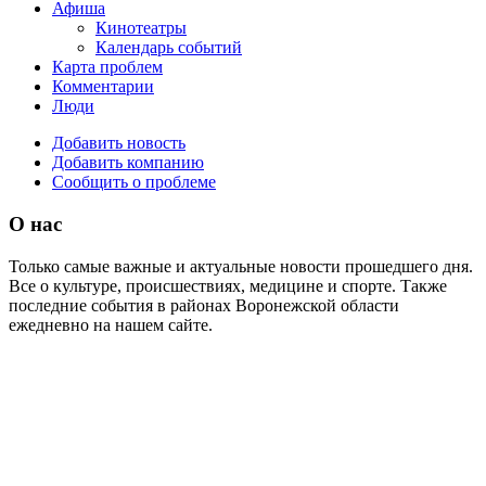
Афиша
Кинотеатры
Календарь событий
Карта проблем
Комментарии
Люди
Добавить новость
Добавить компанию
Сообщить о проблеме
О нас
Только самые важные и актуальные новости прошедшего дня.
Все о культуре, происшествиях, медицине и спорте. Также
последние события в районах Воронежской области
ежедневно на нашем сайте.