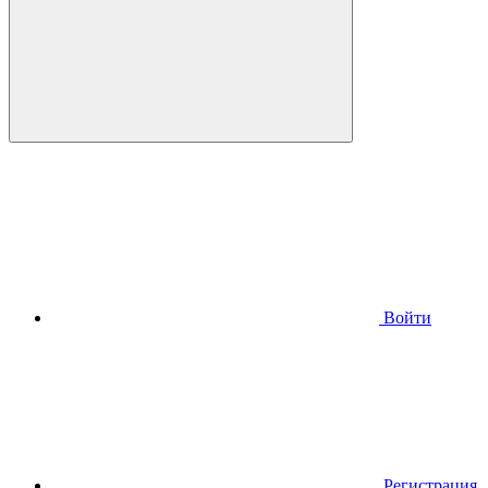
Войти
Регистрация