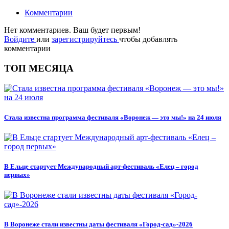
Комментарии
Нет комментариев. Ваш будет первым!
Войдите
или
зарегистрируйтесь
чтобы добавлять
комментарии
ТОП МЕСЯЦА
Стала известна программа фестиваля «Воронеж — это мы!» на 24 июля
В Ельце стартует Международный арт-фестиваль «Елец – город
первых»
В Воронеже стали известны даты фестиваля «Город-сад»-2026