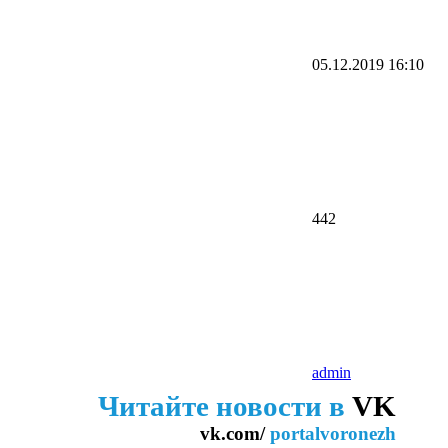
05.12.2019
16:10
442
admin
Читайте новости в
VK
vk.com/
portalvoronezh