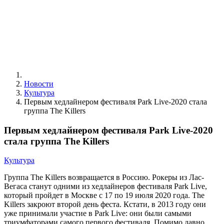
Новости
Культура
Первым хедлайнером фестиваля Park Live-2020 стала
группа The Killers
Первым хедлайнером фестиваля Park Live-2020
стала группа The Killers
Культура
Группа The Killers возвращается в Россию. Рокеры из Лас-
Вегаса станут одними из хедлайнеров фестиваля Park Live,
который пройдет в Москве с 17 по 19 июля 2020 года. The
Killers закроют второй день феста. Кстати, в 2013 году они
уже принимали участие в Park Live: они были самыми
триумфаторами самого первого фестиваля. Помимо давно