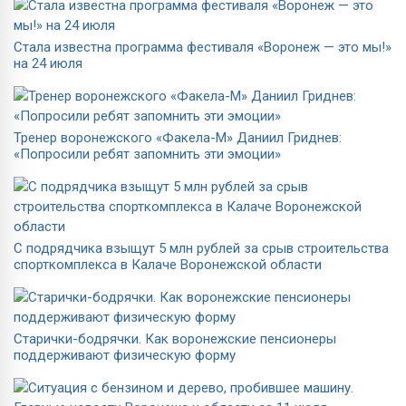
Стала известна программа фестиваля «Воронеж — это мы!»
на 24 июля
Тренер воронежского «Факела-М» Даниил Гриднев:
«Попросили ребят запомнить эти эмоции»
С подрядчика взыщут 5 млн рублей за срыв строительства
спорткомплекса в Калаче Воронежской области
Старички-бодрячки. Как воронежские пенсионеры
поддерживают физическую форму