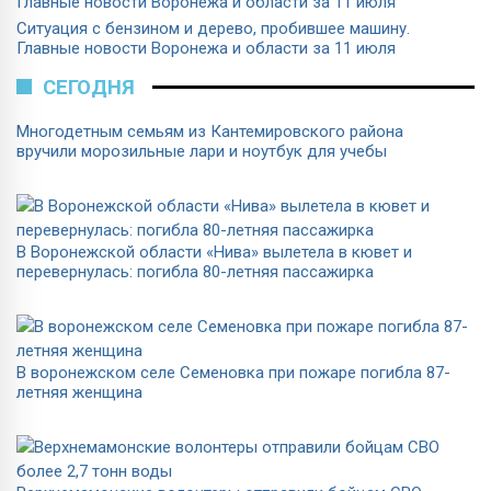
Ситуация с бензином и дерево, пробившее машину.
Главные новости Воронежа и области за 11 июля
СЕГОДНЯ
Многодетным семьям из Кантемировского района
вручили морозильные лари и ноутбук для учебы
В Воронежской области «Нива» вылетела в кювет и
перевернулась: погибла 80-летняя пассажирка
В воронежском селе Семеновка при пожаре погибла 87-
летняя женщина