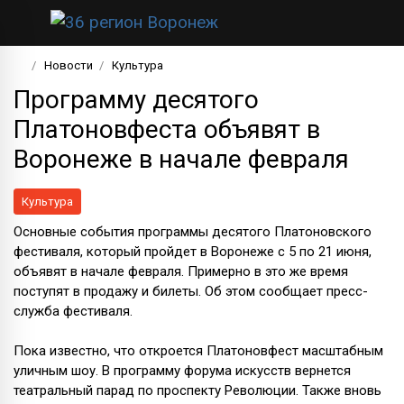
Новости
Культура
Программу десятого
Платоновфеста объявят в
Воронеже в начале февраля
Культура
Основные события программы десятого Платоновского
фестиваля, который пройдет в Воронеже с 5 по 21 июня,
объявят в начале февраля. Примерно в это же время
поступят в продажу и билеты. Об этом сообщает пресс-
служба фестиваля.
Пока известно, что откроется Платоновфест масштабным
уличным шоу. В программу форума искусств вернется
театральный парад по проспекту Революции. Также вновь