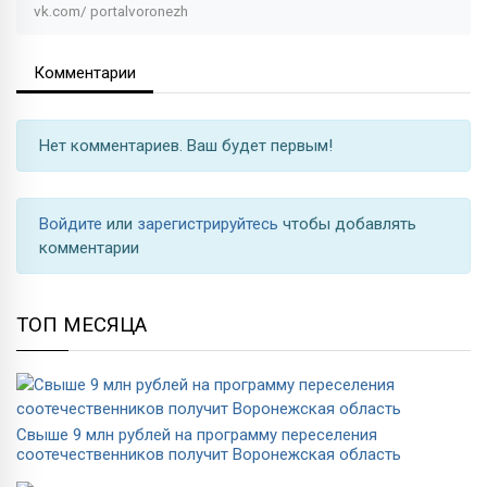
vk.com/
portalvoronezh
Комментарии
Нет комментариев. Ваш будет первым!
Войдите
или
зарегистрируйтесь
чтобы добавлять
комментарии
ТОП МЕСЯЦА
Свыше 9 млн рублей на программу переселения
соотечественников получит Воронежская область