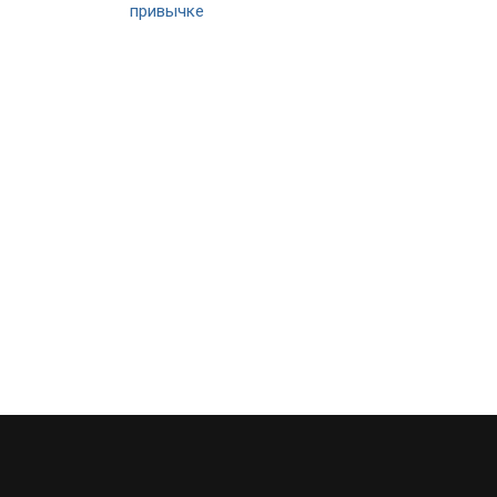
привычке