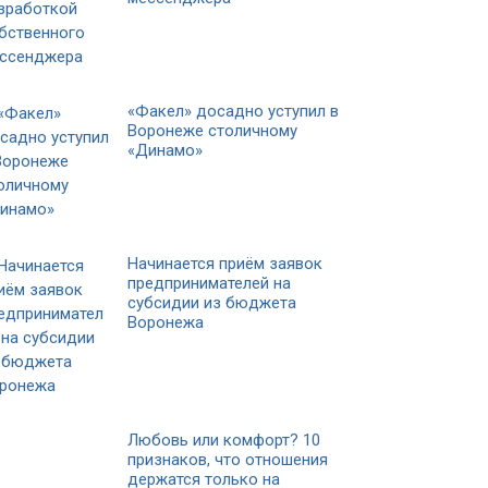
«Факел» досадно уступил в
Воронеже столичному
«Динамо»
Начинается приём заявок
предпринимателей на
субсидии из бюджета
Воронежа
Любовь или комфорт? 10
признаков, что отношения
держатся только на