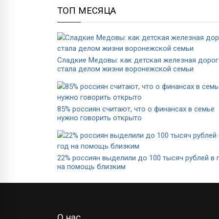
ТОП МЕСЯЦА
Сладкие Медовы: как детская железная дорог
стала делом жизни воронежской семьи
85% россиян считают, что о финансах в семье
нужно говорить открыто
22% россиян выделили до 100 тысяч рублей в 
на помощь близким
О нас