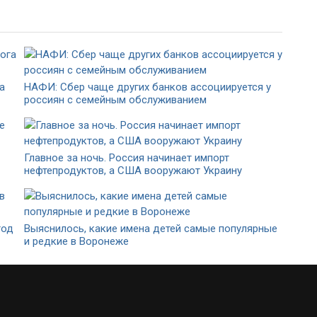
а
НАФИ: Сбер чаще других банков ассоциируется у
россиян с семейным обслуживанием
Главное за ночь. Россия начинает импорт
нефтепродуктов, а США вооружают Украину
год
Выяснилось, какие имена детей самые популярные
и редкие в Воронеже