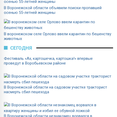
В Воронежской области объявили поиски пропавшей
осенью 55-летней женщины
В воронежском селе Орлово ввели карантин по бешенству
животных
СЕГОДНЯ
Фестиваль «Ах, картошечка, картошка!» впервые
проведут в Воробьевском районе
В Воронежской области на садовом участке тракторист
насмерть сбил пешехода
В Воронежской области незнакомец ворвался в