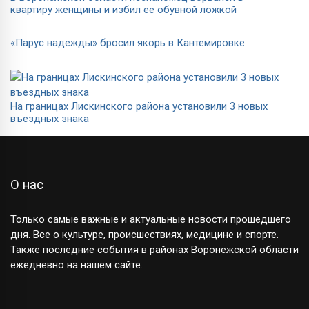
квартиру женщины и избил ее обувной ложкой
«Парус надежды» бросил якорь в Кантемировке
На границах Лискинского района установили 3 новых
въездных знака
О нас
Только самые важные и актуальные новости прошедшего
дня. Все о культуре, происшествиях, медицине и спорте.
Также последние события в районах Воронежской области
ежедневно на нашем сайте.