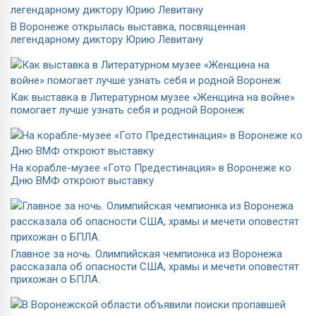
В Воронеже открылась выставка, посвященная
легендарному диктору Юрию Левитану
Как выставка в Литературном музее «Женщина на войне»
помогает лучше узнать себя и родной Воронеж
На корабле-музее «Гото Предестинация» в Воронеже ко
Дню ВМФ откроют выставку
Главное за ночь. Олимпийская чемпионка из Воронежа
рассказала об опасности США, храмы и мечети оповестят
прихожан о БПЛА.