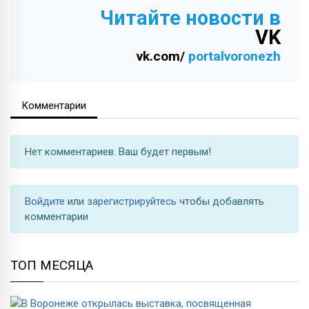
Читайте новости в
VK
vk.com/
portalvoronezh
Комментарии
Нет комментариев. Ваш будет первым!
Войдите
или
зарегистрируйтесь
чтобы добавлять
комментарии
ТОП МЕСЯЦА