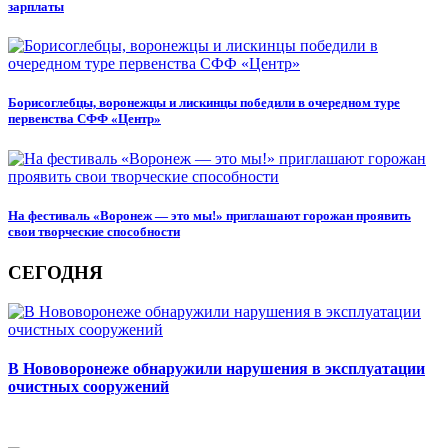
зарплаты
Борисоглебцы, воронежцы и лискинцы победили в очередном туре
первенства СФФ «Центр»
На фестиваль «Воронеж — это мы!» приглашают горожан проявить
свои творческие способности
СЕГОДНЯ
В Нововоронеже обнаружили нарушения в эксплуатации
очистных сооружений