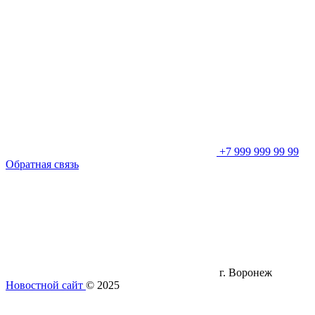
+7 999 999 99 99
Обратная связь
г. Воронеж
Новостной сайт
© 2025