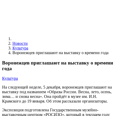
Новости
Культура
Воронежцев приглашают на выставку о времени года
Воронежцев приглашают на выставку о времени
года
Культура
На следующей неделе, 5 декабря, воронежцев приглашают на
выставку под названием «Образы России. Весна, лето, осень,
зима… и снова весна». Она пройдёт в музее им. И.Н.
Крамского до 19 января. Об этом рассказали организаторы.
Экспозиция подготовлена Государственным музейно-
выставочным центром «РОСИЗО», который в текущем году