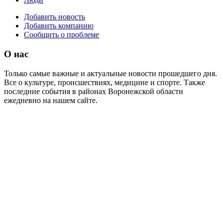
Добавить новость
Добавить компанию
Сообщить о проблеме
О нас
Только самые важные и актуальные новости прошедшего дня.
Все о культуре, происшествиях, медицине и спорте. Также
последние события в районах Воронежской области
ежедневно на нашем сайте.