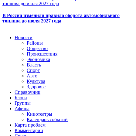
В России изменили правила оборота автомобильного
топлива до июля 2027 года
Новости
Районы
Общество
Происшествия
Экономика
Власть
Спорт
Авто
Культура
Здоровье
Справочник
Блоги
Группы
Афиша
Кинотеатры
Календарь событий
Карта проблем
Комментарии
Люди