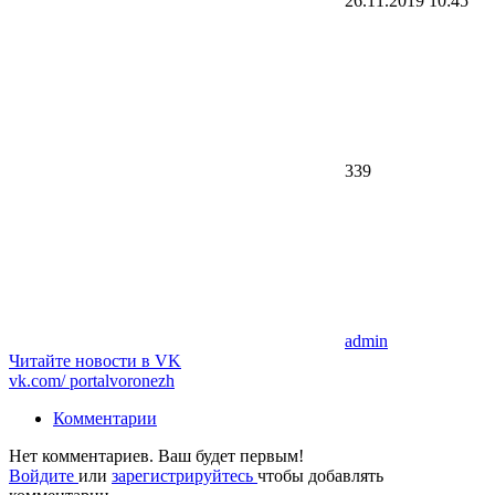
26.11.2019
10:45
339
admin
Читайте новости в
VK
vk.com/
portalvoronezh
Комментарии
Нет комментариев. Ваш будет первым!
Войдите
или
зарегистрируйтесь
чтобы добавлять