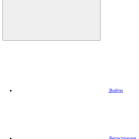
Войти
Регистрация