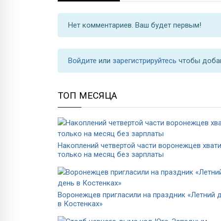
Нет комментариев. Ваш будет первым!
Войдите
или
зарегистрируйтесь
чтобы доба
ТОП МЕСЯЦА
Накоплений четвертой части воронежцев хват
только на месяц без зарплаты
Воронежцев пригласили на праздник «Летний 
в Костенках»