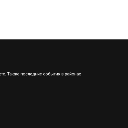
рте. Также последние события в районах