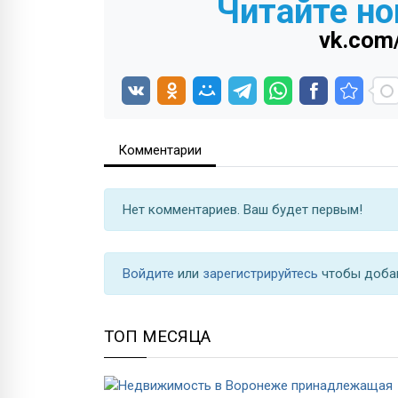
Читайте но
vk.com
Комментарии
Нет комментариев. Ваш будет первым!
Войдите
или
зарегистрируйтесь
чтобы доба
ТОП МЕСЯЦА