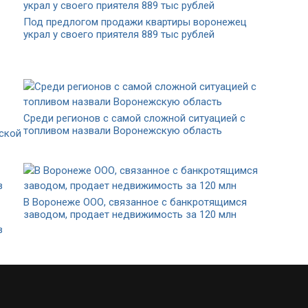
Под предлогом продажи квартиры воронежец
украл у своего приятеля 889 тыс рублей
Среди регионов с самой сложной ситуацией с
топливом назвали Воронежскую область
еской
В Воронеже ООО, связанное с банкротящимся
заводом, продает недвижимость за 120 млн
в