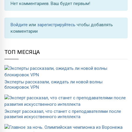
Нет комментариев. Ваш будет первым!
Войдите
или
зарегистрируйтесь
чтобы добавлять
комментарии
ТОП МЕСЯЦА
Эксперты рассказали, ожидать ли новой волны
блокировок VPN
Эксперт рассказал, что станет с преподавателями после
развития искусственного интеллекта