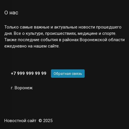
О нас
Только самые важные и актуальные новости прошедшего
дня. Все о культуре, происшествиях, медицине и спорте.
Также последние события в районах Воронежской области
ежедневно на нашем сайте.
+7 999 999 99 99
Обратная связь
г. Воронеж
Новостной сайт
© 2025