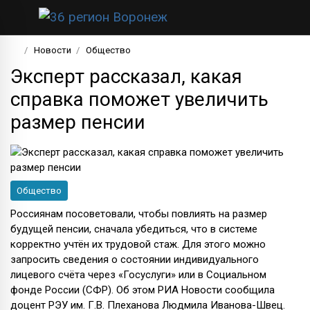
Новости
Общество
Эксперт рассказал, какая
справка поможет увеличить
размер пенсии
Общество
Россиянам посоветовали, чтобы повлиять на размер
будущей пенсии, сначала убедиться, что в системе
корректно учтён их трудовой стаж. Для этого можно
запросить сведения о состоянии индивидуального
лицевого счёта через «Госуслуги» или в Социальном
фонде России (СФР). Об этом РИА Новости сообщила
доцент РЭУ им. Г.В. Плеханова Людмила Иванова-Швец.