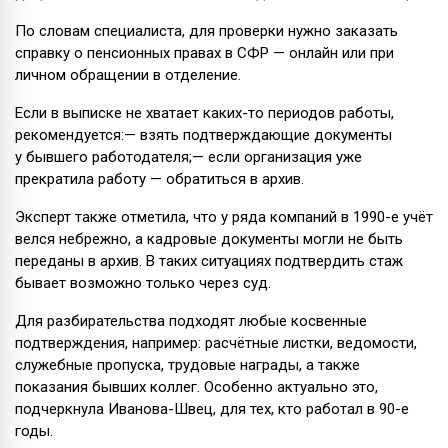
По словам специалиста, для проверки нужно заказать
справку о пенсионных правах в СФР — онлайн или при
личном обращении в отделение.
Если в выписке не хватает каких-то периодов работы,
рекомендуется:— взять подтверждающие документы
у бывшего работодателя;— если организация уже
прекратила работу — обратиться в архив.
Эксперт также отметила, что у ряда компаний в 1990-е учёт
велся небрежно, а кадровые документы могли не быть
переданы в архив. В таких ситуациях подтвердить стаж
бывает возможно только через суд.
Для разбирательства подходят любые косвенные
подтверждения, например: расчётные листки, ведомости,
служебные пропуска, трудовые награды, а также
показания бывших коллег. Особенно актуально это,
подчеркнула Иванова-Швец, для тех, кто работал в 90-е
годы.