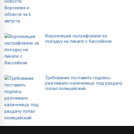
Воронежцев оштрафовали за
поездку на пикапе с бассейном
Требование поставить подпись
разгневало калачеевца: под раздачу
попал полицейский