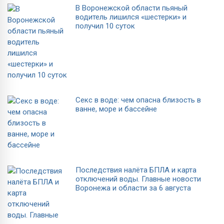
В Воронежской области пьяный
водитель лишился «шестерки» и
получил 10 суток
Секс в воде: чем опасна близость в
ванне, море и бассейне
Последствия налёта БПЛА и карта
отключений воды. Главные новости
Воронежа и области за 6 августа