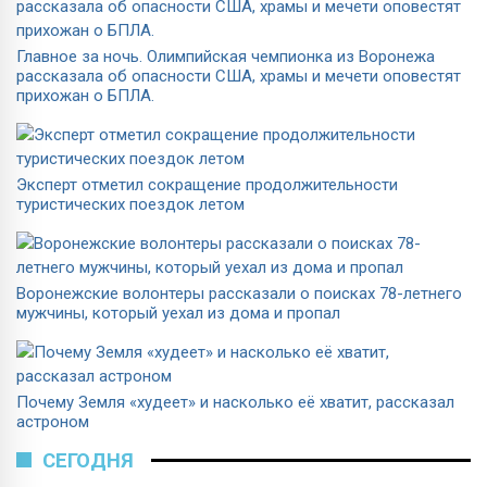
Главное за ночь. Олимпийская чемпионка из Воронежа
рассказала об опасности США, храмы и мечети оповестят
прихожан о БПЛА.
Эксперт отметил сокращение продолжительности
туристических поездок летом
Воронежские волонтеры рассказали о поисках 78-летнего
мужчины, который уехал из дома и пропал
Почему Земля «худеет» и насколько её хватит, рассказал
астроном
СЕГОДНЯ