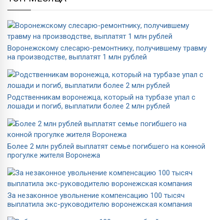
Воронежскому слесарю-ремонтнику, получившему травму
на производстве, выплатят 1 млн рублей
Родственникам воронежца, который на турбазе упал с
лошади и погиб, выплатили более 2 млн рублей
Более 2 млн рублей выплатят семье погибшего на конной
прогулке жителя Воронежа
За незаконное увольнение компенсацию 100 тысяч
выплатила экс-руководителю воронежская компания