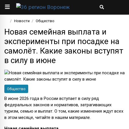
Новости
Общество
Новая семейная выплата и
эксперименты при посадке на
самолёт. Какие законы вступят
в силу в июне
Общество
В июне 2026 года в России вступает в силу ряд
федеральных законов и нормативов, затрагивающих
туризм, семью и выплат. О том, какие изменения ждут всех
в этом месяце, читайте в нашем материале.
Новая семейная выплата