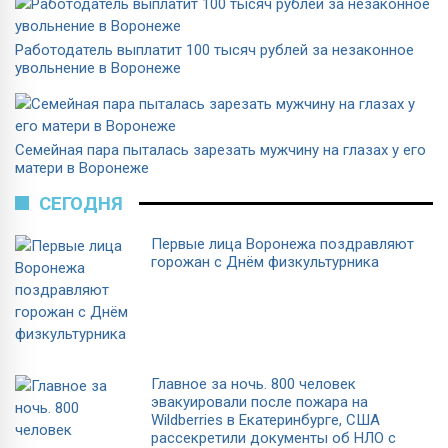
Работодатель выплатит 100 тысяч рублей за незаконное
увольнение в Воронеже
Семейная пара пыталась зарезать мужчину на глазах у его
матери в Воронеже
СЕГОДНЯ
Первые лица Воронежа поздравляют
горожан с Днём физкультурника
Главное за ночь. 800 человек
эвакуировали после пожара на
Wildberries в Екатеринбурге, США
рассекретили документы об НЛО с