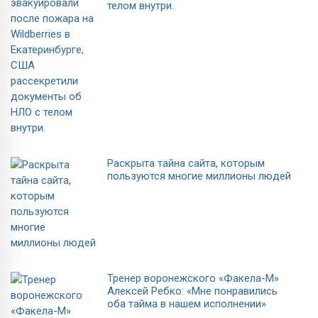
телом внутри.
Раскрыта тайна сайта, которым
пользуются многие миллионы людей
Тренер воронежского «Факела-М»
Алексей Ребко: «Мне понравились
оба тайма в нашем исполнении»