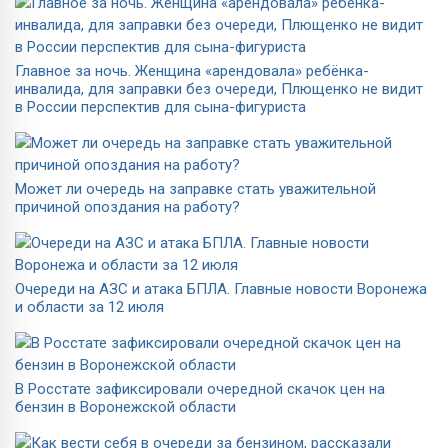
Главное за ночь. Женщина «арендовала» ребёнка-
инвалида, для заправки без очереди, Плющенко не видит
в России перспектив для сына-фигуриста
Может ли очередь на заправке стать уважительной
причиной опоздания на работу?
Очереди на АЗС и атака БПЛА. Главные новости Воронежа
и области за 12 июля
В Росстате зафиксировали очередной скачок цен на
бензин в Воронежской области