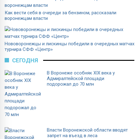
Как вести себя в очереди за бензином, рассказали
воронежцам власти
Нововоронежцы и лискинцы победили в очередных матчах
турнира СФФ «Центр»
СЕГОДНЯ
В Воронеже особняк XIX века у
Адмиралтейской площади
подорожал до 70 млн
Власти Воронежской области вводят
запрет на въезд в леса