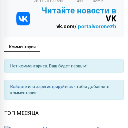
—
20.11.2019
15:00
1.43K
admin
Читайте новости в
VK
vk.com/
portalvoronezh
Комментарии
Нет комментариев. Ваш будет первым!
Войдите
или
зарегистрируйтесь
чтобы добавлять
комментарии
ТОП МЕСЯЦА