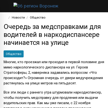
Новости
Общество
Очередь за медсправками для
водителей в наркодиспансере
начинается на улице
Общество
Многие, кто проезжал или проходил в первой половине дня
мимо наркологического диспансера на ул. Героев
Стратосферы, 2, наверняка задавались вопросом: «Что
происходит?» Огромная очередь от двери медучреждения
растянулась на улице метров на пятьдесят.
Все эти люди с раннего утра штурмовали наркодиспансер,
чтобы получить медсправку для продления или выдачи
водительских прав. Как мы уже писали, с 22 ноября