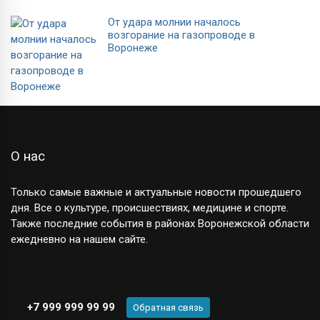
От удара молнии началось
возгорание на газопроводе в
Воронеже
О нас
Только самые важные и актуальные новости прошедшего
дня. Все о культуре, происшествиях, медицине и спорте.
Также последние события в районах Воронежской области
ежедневно на нашем сайте.
+7 999 999 99 99
Обратная связь