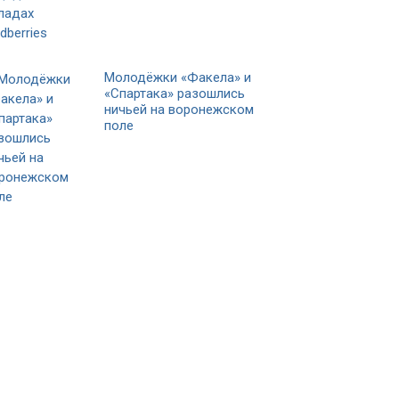
Молодёжки «Факела» и
«Спартака» разошлись
ничьей на воронежском
поле