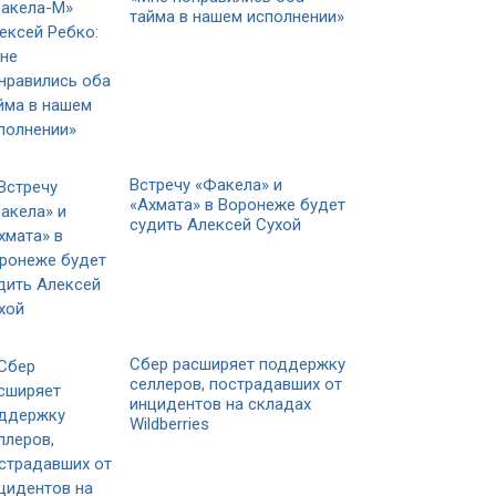
тайма в нашем исполнении»
Встречу «Факела» и
«Ахмата» в Воронеже будет
судить Алексей Сухой
Сбер расширяет поддержку
селлеров, пострадавших от
инцидентов на складах
Wildberries