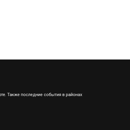
рте. Также последние события в районах