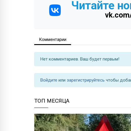
Читайте но
vk.com
Комментарии
Нет комментариев. Ваш будет первым!
Войдите
или
зарегистрируйтесь
чтобы доба
ТОП МЕСЯЦА