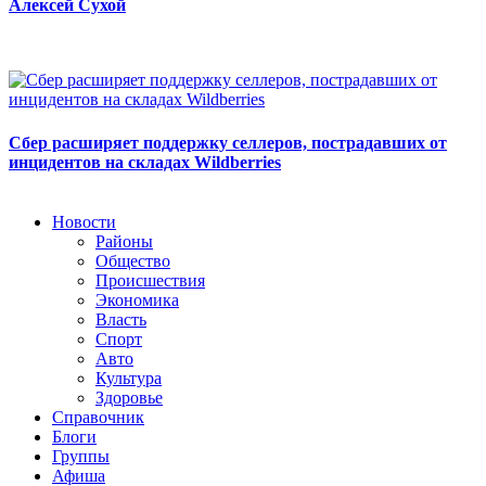
Алексей Сухой
Сбер расширяет поддержку селлеров, пострадавших от
инцидентов на складах Wildberries
Новости
Районы
Общество
Происшествия
Экономика
Власть
Спорт
Авто
Культура
Здоровье
Справочник
Блоги
Группы
Афиша