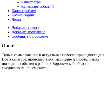
Кинотеатры
Календарь событий
Карта проблем
Комментарии
Люди
Добавить новость
Добавить компанию
Сообщить о проблеме
О нас
Только самые важные и актуальные новости прошедшего дня.
Все о культуре, происшествиях, медицине и спорте. Также
последние события в районах Воронежской области
ежедневно на нашем сайте.