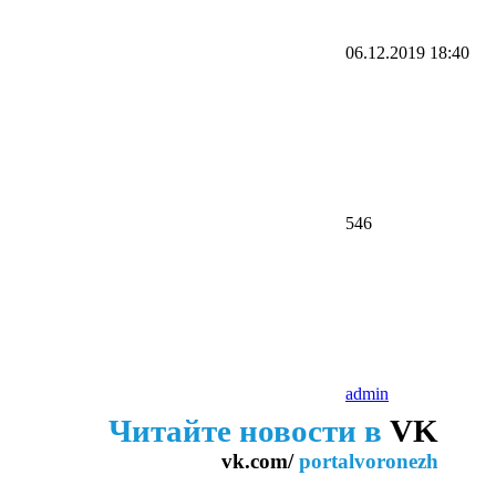
06.12.2019
18:40
546
admin
Читайте новости в
VK
vk.com/
portalvoronezh