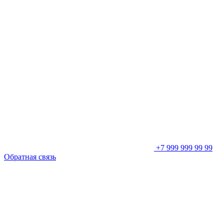
+7 999 999 99 99
Обратная связь