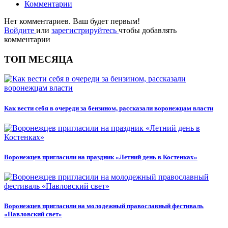
Комментарии
Нет комментариев. Ваш будет первым!
Войдите
или
зарегистрируйтесь
чтобы добавлять
комментарии
ТОП МЕСЯЦА
Как вести себя в очереди за бензином, рассказали воронежцам власти
Воронежцев пригласили на праздник «Летний день в Костенках»
Воронежцев пригласили на молодежный православный фестиваль
«Павловский свет»