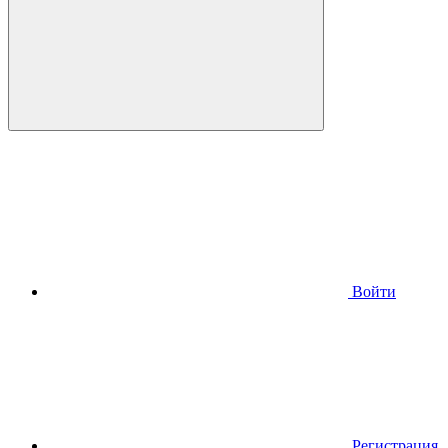
Войти
Регистрация