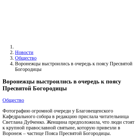
Новости
Общество
Воронежцы выстроились в очередь к поясу Пресвятой
Богородицы
Воронежцы выстроились в очередь к поясу
Пресвятой Богородицы
Общество
Фотографию огромной очереди у Благовещенского
Кафедрального собора в редакцию прислала читательница
Светлана Дубченко. Женщина предположила, что люди стоят
к крупной православной святыне, которую привезли в
Воронеж – частице Пояса Пресвятой Богородицы.