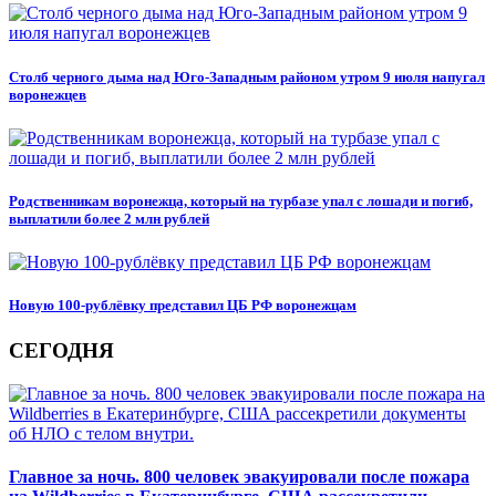
Столб черного дыма над Юго-Западным районом утром 9 июля напугал
воронежцев
Родственникам воронежца, который на турбазе упал с лошади и погиб,
выплатили более 2 млн рублей
Новую 100-рублёвку представил ЦБ РФ воронежцам
СЕГОДНЯ
Главное за ночь. 800 человек эвакуировали после пожара