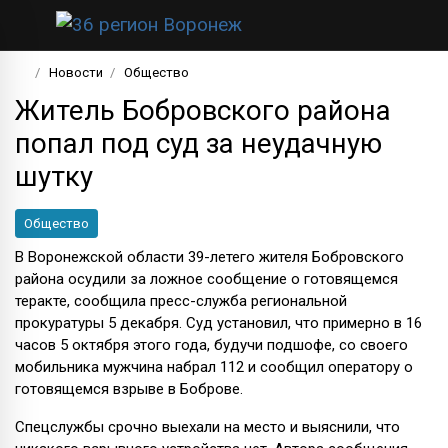
Новости
Общество
Житель Бобровского района
попал под суд за неудачную
шутку
Общество
В Воронежской области 39-летего жителя Бобровского
района осудили за ложное сообщение о готовящемся
теракте, сообщила пресс-служба региональной
прокуратуры 5 декабря. Суд установил, что примерно в 16
часов 5 октября этого года, будучи подшофе, со своего
мобильника мужчина набрал 112 и сообщил оператору о
готовящемся взрыве в Боброве.
Спецслужбы срочно выехали на место и выяснили, что