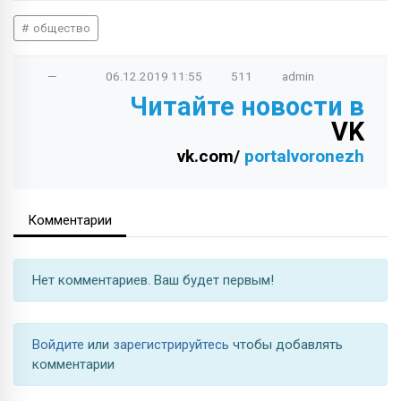
общество
—
06.12.2019
11:55
511
admin
Читайте новости в
VK
vk.com/
portalvoronezh
Комментарии
Нет комментариев. Ваш будет первым!
Войдите
или
зарегистрируйтесь
чтобы добавлять
комментарии