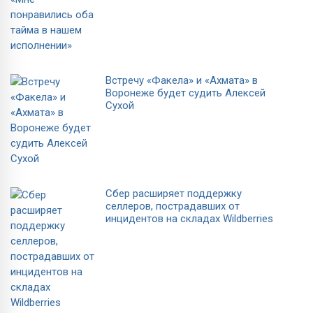
Встречу «Факела» и «Ахмата» в
Воронеже будет судить Алексей
Сухой
Сбер расширяет поддержку
селлеров, пострадавших от
инцидентов на складах Wildberries