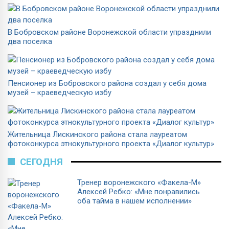
В Бобровском районе Воронежской области упразднили
два поселка
Пенсионер из Бобровского района создал у себя дома
музей – краеведческую избу
Жительница Лискинского района стала лауреатом
фотоконкурса этнокультурного проекта «Диалог культур»
СЕГОДНЯ
Тренер воронежского «Факела-М»
Алексей Ребко: «Мне понравились
оба тайма в нашем исполнении»