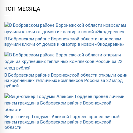
ТОП МЕСЯЦА
В Бобровском районе Воронежской области новоселам
вручили ключи от домов и квартир в новой «Экодеревне»
В Бобровском районе Воронежской области открыли один
из крупнейших тепличных комплексов России за 22 млрд
рублей
Вице-спикер Госдумы Алексей Гордеев провел личный
прием граждан в Бобровском районе Воронежской
области