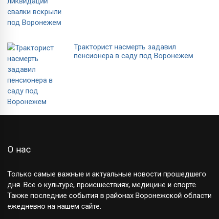
Тракторист насмерть задавил
пенсионера в саду под Воронежем
О нас
Только самые важные и актуальные новости прошедшего
дня. Все о культуре, происшествиях, медицине и спорте.
Также последние события в районах Воронежской области
ежедневно на нашем сайте.