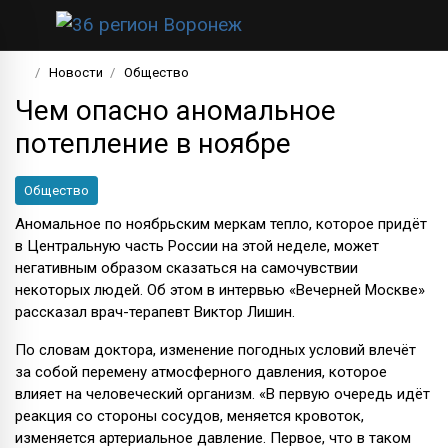
Новости
Общество
Чем опасно аномальное
потепление в ноябре
Общество
Аномальное по ноябрьским меркам тепло, которое придёт
в Центральную часть России на этой неделе, может
негативным образом сказаться на самочувствии
некоторых людей. Об этом в интервью «Вечерней Москве»
рассказал врач-терапевт Виктор Лишин.
По словам доктора, изменение погодных условий влечёт
за собой перемену атмосферного давления, которое
влияет на человеческий организм. «В первую очередь идёт
реакция со стороны сосудов, меняется кровоток,
изменяется артериальное давление. Первое, что в таком