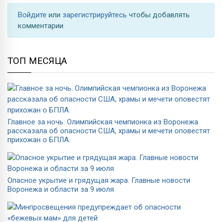
Войдите
или
зарегистрируйтесь
чтобы добавлять
комментарии
ТОП МЕСЯЦА
Главное за ночь. Олимпийская чемпионка из Воронежа
рассказала об опасности США, храмы и мечети оповестят
прихожан о БПЛА.
Опасное укрытие и грядущая жара. Главные новости
Воронежа и области за 9 июля