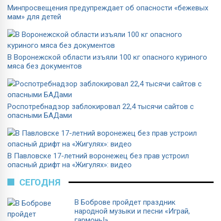
Минпросвещения предупреждает об опасности «бежевых
мам» для детей
В Воронежской области изъяли 100 кг опасного куриного
мяса без документов
Роспотребнадзор заблокировал 22,4 тысячи сайтов с
опасными БАДами
В Павловске 17-летний воронежец без прав устроил
опасный дрифт на «Жигулях»: видео
СЕГОДНЯ
В Боброве пройдет праздник
народной музыки и песни «Играй,
гармонь!»