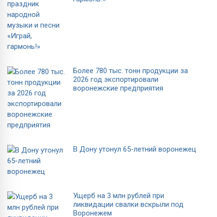
Более 780 тыс. тонн продукции за
2026 год экспортировали
воронежские предприятия
В Дону утонул 65-летний воронежец
Ущерб на 3 млн рублей при
ликвидации свалки вскрыли под
Воронежем