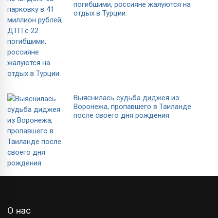
погибшими, россияне жалуются на
отдых в Турции.
Выяснилась судьба диджея из
Воронежа, пропавшего в Таиланде
после своего дня рождения
О нас