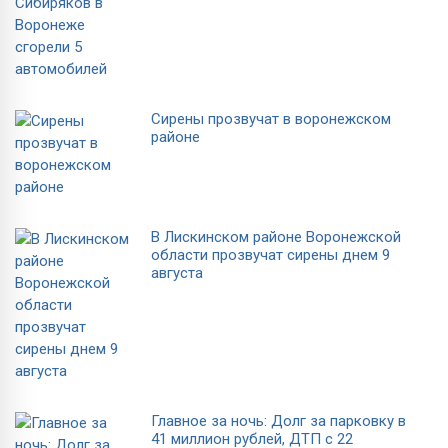
Сирены прозвучат в воронежском
районе
В Лискинском районе Воронежской
области прозвучат сирены днем 9
августа
Главное за ночь: Долг за парковку в
41 миллион рублей, ДТП с 22