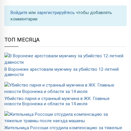
Войдите
или
зарегистрируйтесь
чтобы добавлять
комментарии
ТОП МЕСЯЦА
В Воронеже арестовали мужчину за убийство 12-летней
давности
Убийство парня и странный мужчина в ЖК. Главные
новости Воронежа и области за 14 июля
Жительница Россоши отсудила компенсацию за тяжелые