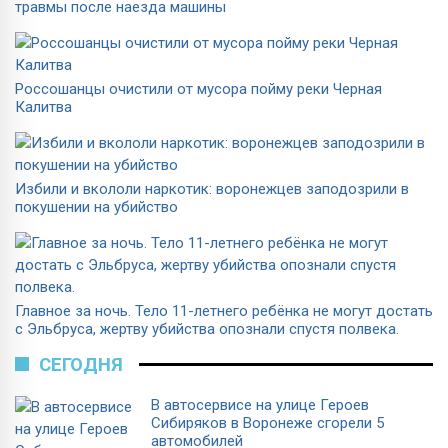
травмы после наезда машины
Россошанцы очистили от мусора пойму реки Черная
Калитва
Избили и вкололи наркотик: воронежцев заподозрили в
покушении на убийство
Главное за ночь. Тело 11-летнего ребёнка не могут достать
с Эльбруса, жертву убийства опознали спустя полвека.
СЕГОДНЯ
В автосервисе на улице Героев
Сибиряков в Воронеже сгорели 5
автомобилей