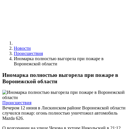
Новости
Происшествия
Иномарка полностью выгорела при пожаре в
Воронежской области
Иномарка полностью выгорела при пожаре в
Воронежской области
Происшествия
Вечером 12 июня в Лискинском районе Воронежской области
случился пожар: огонь полностью уничтожил автомобиль
Mazda 626.
О возгорании на улице Чехова в хуторе Никольский в 21:12