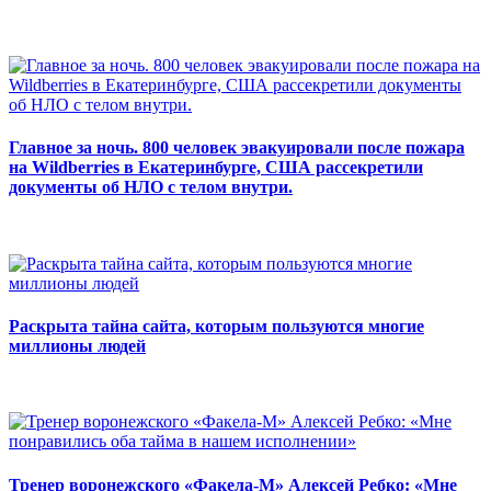
Главное за ночь. 800 человек эвакуировали после пожара
на Wildberries в Екатеринбурге, США рассекретили
документы об НЛО с телом внутри.
Раскрыта тайна сайта, которым пользуются многие
миллионы людей
Тренер воронежского «Факела-М» Алексей Ребко: «Мне