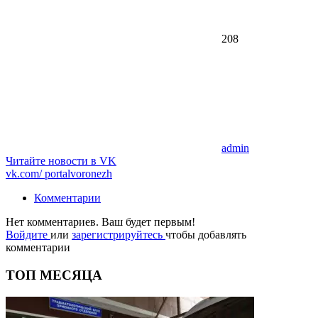
208
admin
Читайте новости в
VK
vk.com/
portalvoronezh
Комментарии
Нет комментариев. Ваш будет первым!
Войдите
или
зарегистрируйтесь
чтобы добавлять
комментарии
ТОП МЕСЯЦА