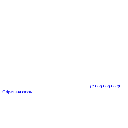
+7 999 999 99 99
Обратная связь