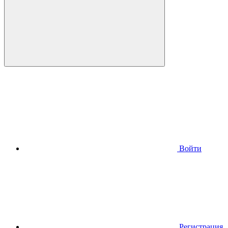
Войти
Регистрация