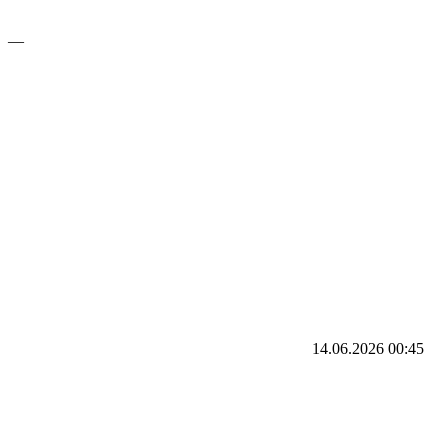
—
14.06.2026
00:45