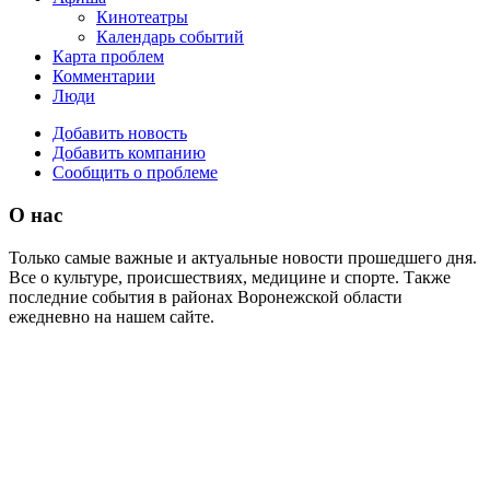
Кинотеатры
Календарь событий
Карта проблем
Комментарии
Люди
Добавить новость
Добавить компанию
Сообщить о проблеме
О нас
Только самые важные и актуальные новости прошедшего дня.
Все о культуре, происшествиях, медицине и спорте. Также
последние события в районах Воронежской области
ежедневно на нашем сайте.