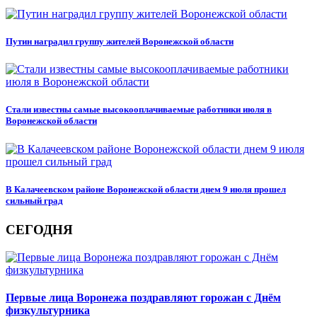
Путин наградил группу жителей Воронежской области
Стали известны самые высокооплачиваемые работники июля в
Воронежской области
В Калачеевском районе Воронежской области днем 9 июля прошел
сильный град
СЕГОДНЯ
Первые лица Воронежа поздравляют горожан с Днём
физкультурника